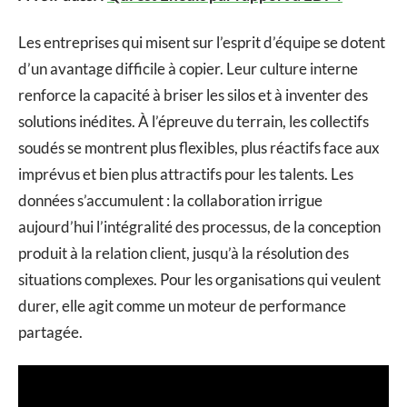
Les entreprises qui misent sur l’esprit d’équipe se dotent
d’un avantage difficile à copier. Leur culture interne
renforce la capacité à briser les silos et à inventer des
solutions inédites. À l’épreuve du terrain, les collectifs
soudés se montrent plus flexibles, plus réactifs face aux
imprévus et bien plus attractifs pour les talents. Les
données s’accumulent : la collaboration irrigue
aujourd’hui l’intégralité des processus, de la conception
produit à la relation client, jusqu’à la résolution des
situations complexes. Pour les organisations qui veulent
durer, elle agit comme un moteur de performance
partagée.