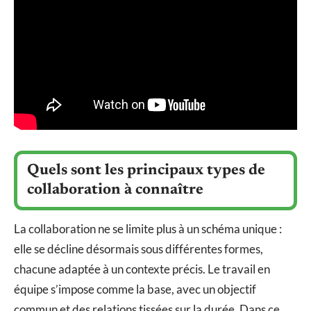
Quels sont les principaux types de
collaboration à connaître
La collaboration ne se limite plus à un schéma unique :
elle se décline désormais sous différentes formes,
chacune adaptée à un contexte précis. Le travail en
équipe s’impose comme la base, avec un objectif
commun et des relations tissées sur la durée. Dans ce