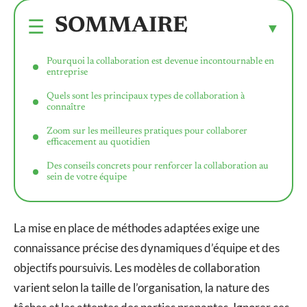
SOMMAIRE
Pourquoi la collaboration est devenue incontournable en
entreprise
Quels sont les principaux types de collaboration à
connaître
Zoom sur les meilleures pratiques pour collaborer
efficacement au quotidien
Des conseils concrets pour renforcer la collaboration au
sein de votre équipe
La mise en place de méthodes adaptées exige une
connaissance précise des dynamiques d’équipe et des
objectifs poursuivis. Les modèles de collaboration
varient selon la taille de l’organisation, la nature des