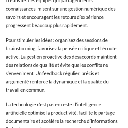
créativité. Les équipes qui partagent leurs
connaissances, misent sur une gestion numérique des
savoirs et encouragent les retours d’expérience
progressent beaucoup plus rapidement.
Pour stimuler les idées : organisez des sessions de
brainstorming, favorisez la pensée critique et l’écoute
active. La gestion proactive des désaccords maintient
des relations de qualité et évite que les conflits ne
s’enveniment. Un feedback régulier, précis et
argumenté renforce la dynamique et la qualité du
travail en commun.
La technologie n’est pas en reste : l’intelligence
artificielle optimise la productivité, facilite le partage
documentaire et accélère la recherche d’informations.