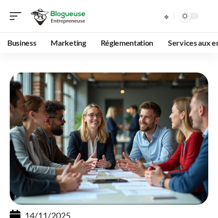
Business
Marketing
Réglementation
Services aux e
14/11/2025