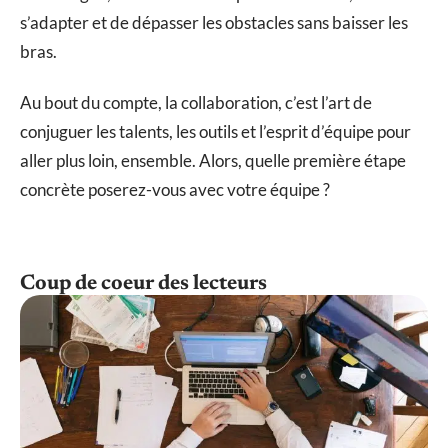
s’adapter et de dépasser les obstacles sans baisser les
bras.
Au bout du compte, la collaboration, c’est l’art de
conjuguer les talents, les outils et l’esprit d’équipe pour
aller plus loin, ensemble. Alors, quelle première étape
concrète poserez-vous avec votre équipe ?
Coup de coeur des lecteurs