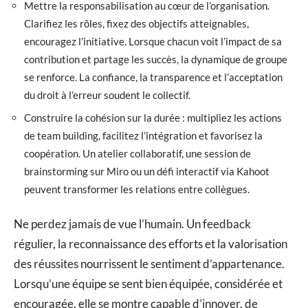
Mettre la responsabilisation au cœur de l’organisation.
Clarifiez les rôles, fixez des objectifs atteignables,
encouragez l’initiative. Lorsque chacun voit l’impact de sa
contribution et partage les succès, la dynamique de groupe
se renforce. La confiance, la transparence et l’acceptation
du droit à l’erreur soudent le collectif.
Construire la cohésion sur la durée : multipliez les actions
de team building, facilitez l’intégration et favorisez la
coopération. Un atelier collaboratif, une session de
brainstorming sur Miro ou un défi interactif via Kahoot
peuvent transformer les relations entre collègues.
Ne perdez jamais de vue l’humain. Un feedback
régulier, la reconnaissance des efforts et la valorisation
des réussites nourrissent le sentiment d’appartenance.
Lorsqu’une équipe se sent bien équipée, considérée et
encouragée, elle se montre capable d’innover, de