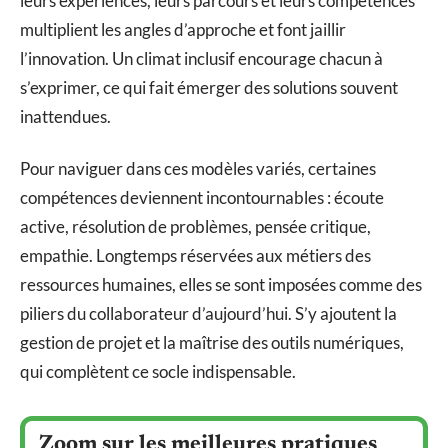
leurs expériences, leurs parcours et leurs compétences
multiplient les angles d’approche et font jaillir
l’innovation. Un climat inclusif encourage chacun à
s’exprimer, ce qui fait émerger des solutions souvent
inattendues.
Pour naviguer dans ces modèles variés, certaines
compétences deviennent incontournables : écoute
active, résolution de problèmes, pensée critique,
empathie. Longtemps réservées aux métiers des
ressources humaines, elles se sont imposées comme des
piliers du collaborateur d’aujourd’hui. S’y ajoutent la
gestion de projet et la maîtrise des outils numériques,
qui complètent ce socle indispensable.
Zoom sur les meilleures pratiques