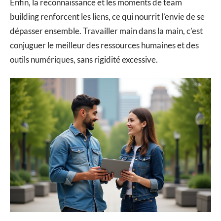
Enfin, la reconnaissance et les moments de team
building renforcent les liens, ce qui nourrit l’envie de se
dépasser ensemble. Travailler main dans la main, c’est
conjuguer le meilleur des ressources humaines et des
outils numériques, sans rigidité excessive.