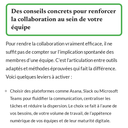
Des conseils concrets pour renforcer
la collaboration au sein de votre
équipe
Pour rendre la collaboration vraiment efficace, il ne
suffit pas de compter sur l’implication spontanée des
membres d’une équipe. C’est l’articulation entre outils
adaptés et méthodes éprouvées qui fait la différence.
Voici quelques leviers à activer :
Choisir des plateformes comme Asana, Slack ou Microsoft
Teams pour fluidifier la communication, centraliser les
tâches et réduire la dispersion. Le choix se fait à l’aune de
vos besoins, de votre volume de travail, de l’appétence
numérique de vos équipes et de leur maturité digitale.