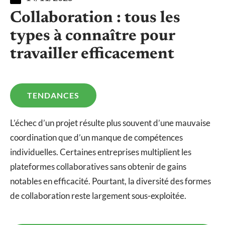
Collaboration : tous les
types à connaître pour
travailler efficacement
TENDANCES
L’échec d’un projet résulte plus souvent d’une mauvaise
coordination que d’un manque de compétences
individuelles. Certaines entreprises multiplient les
plateformes collaboratives sans obtenir de gains
notables en efficacité. Pourtant, la diversité des formes
de collaboration reste largement sous-exploitée.