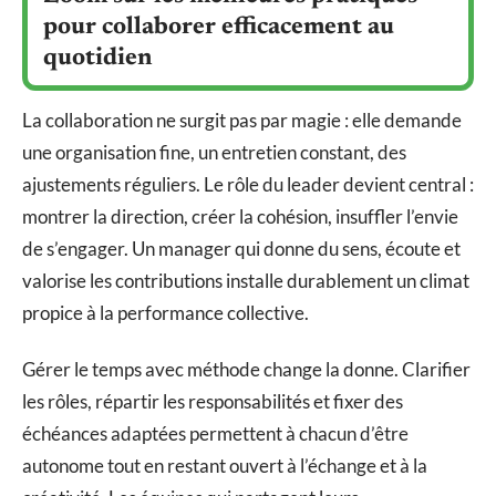
pour collaborer efficacement au
quotidien
La collaboration ne surgit pas par magie : elle demande
une organisation fine, un entretien constant, des
ajustements réguliers. Le rôle du leader devient central :
montrer la direction, créer la cohésion, insuffler l’envie
de s’engager. Un manager qui donne du sens, écoute et
valorise les contributions installe durablement un climat
propice à la performance collective.
Gérer le temps avec méthode change la donne. Clarifier
les rôles, répartir les responsabilités et fixer des
échéances adaptées permettent à chacun d’être
autonome tout en restant ouvert à l’échange et à la