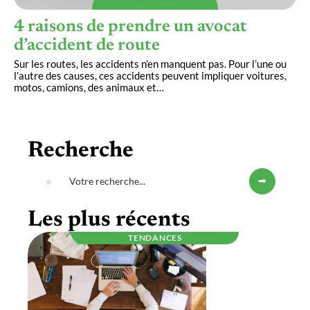
4 raisons de prendre un avocat
d’accident de route
Sur les routes, les accidents n’en manquent pas. Pour l’une ou
l’autre des causes, ces accidents peuvent impliquer voitures,
motos, camions, des animaux et
…
Recherche
Les plus récents
TENDANCES