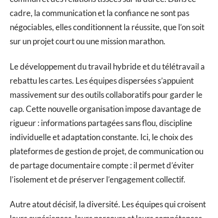
cadre, la communication et la confiance ne sont pas
négociables, elles conditionnent la réussite, que l’on soit
sur un projet court ou une mission marathon.
Le développement du travail hybride et du télétravail a
rebattu les cartes. Les équipes dispersées s’appuient
massivement sur des outils collaboratifs pour garder le
cap. Cette nouvelle organisation impose davantage de
rigueur : informations partagées sans flou, discipline
individuelle et adaptation constante. Ici, le choix des
plateformes de gestion de projet, de communication ou
de partage documentaire compte : il permet d’éviter
l’isolement et de préserver l’engagement collectif.
Autre atout décisif, la diversité. Les équipes qui croisent