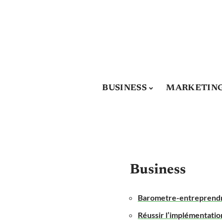
BUSINESS
MARKETIN
Business
Barometre-entreprendre.
Réussir l’implémentatio