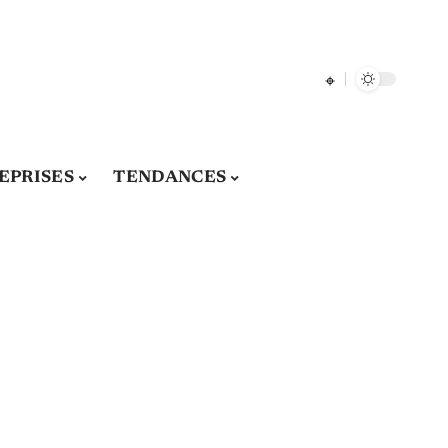
EPRISES
TENDANCES