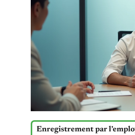
Enregistrement par l’employ