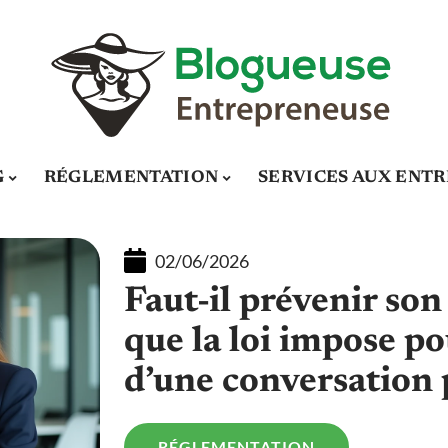
G
RÉGLEMENTATION
SERVICES AUX ENTR
02/06/2026
Faut-il prévenir son
que la loi impose p
d’une conversation 
RÉGLEMENTATION