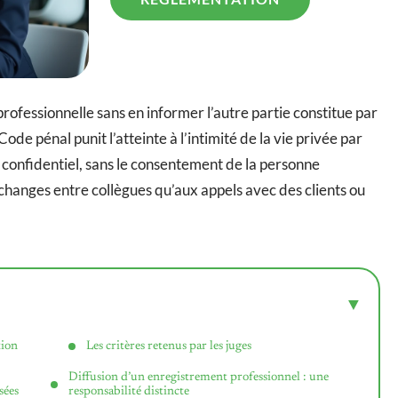
professionnelle sans en informer l’autre partie constitue par
ode pénal punit l’atteinte à l’intimité de la vie privée par
 confidentiel, sans le consentement de la personne
changes entre collègues qu’aux appels avec des clients ou
tion
Les critères retenus par les juges
Diffusion d’un enregistrement professionnel : une
sées
responsabilité distincte