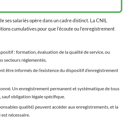
de ses salariés opère dans un cadre distinct. La CNIL
itions cumulatives pour que l’écoute ou l’enregistrement
ispositif : formation, évaluation de la qualité de service, ou
ns secteurs réglementés.
ent être informés de l’existence du dispositif d’enregistrement
rtionné. Un enregistrement permanent et systématique de tous
sauf obligation légale spécifique.
ponsables qualité) peuvent accéder aux enregistrements, et la
 est nécessaire.