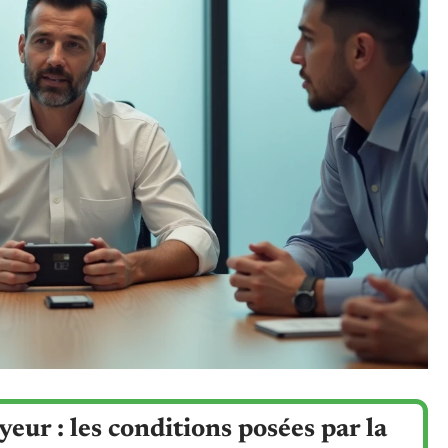
eur : les conditions posées par la