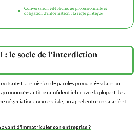
Conversation téléphonique professionnelle et
obligation d’information : la règle pratique
: le socle de l’interdiction
nt ou toute transmission de paroles prononcées dans un
s prononcées à titre confidentiel
couvre la plupart des
une négociation commerciale, un appel entre un salarié et
e avant d'immatriculer son entreprise ?