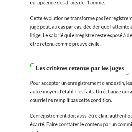
européenne des droits de l’homme.
Cette évolution ne transforme pas l’enregistreme
juge peut, au cas par cas, décider que l’atteinte 
litige. Le salarié qui enregistre reste exposé à 
être retenu comme preuve civile.
Les critères retenus par les juges
Pour accepter un enregistrement clandestin, les 
autre moyen d’établir les faits. Un échange qui
courriel ne remplit pas cette condition.
L’enregistrement doit aussi être clair, authenti
écarté. Faire constater le contenu par un commis