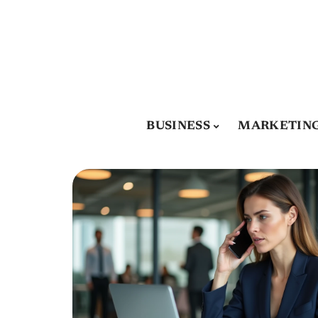
BUSINESS
MARKETIN