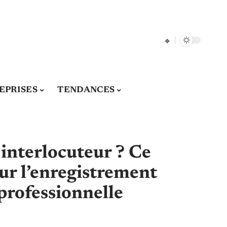
EPRISES
TENDANCES
 interlocuteur ? Ce
our l’enregistrement
professionnelle