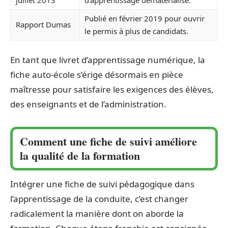
juillet 2013
d’apprentissage dématérialisé.
Publié en février 2019 pour ouvrir
Rapport Dumas
le permis à plus de candidats.
En tant que livret d’apprentissage numérique, la
fiche auto-école s’érige désormais en pièce
maîtresse pour satisfaire les exigences des élèves,
des enseignants et de l’administration.
Comment une fiche de suivi améliore
la qualité de la formation
Intégrer une fiche de suivi pédagogique dans
l’apprentissage de la conduite, c’est changer
radicalement la manière dont on aborde la