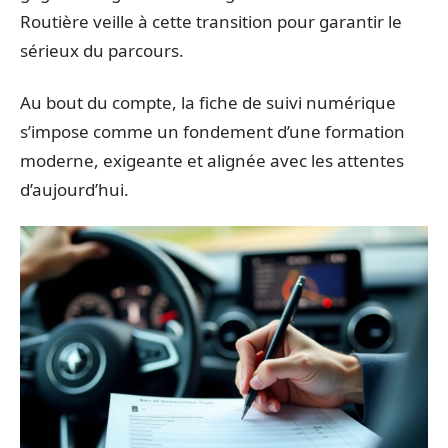
Routière veille à cette transition pour garantir le
sérieux du parcours.
Au bout du compte, la fiche de suivi numérique
s’impose comme un fondement d’une formation
moderne, exigeante et alignée avec les attentes
d’aujourd’hui.