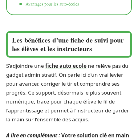
Avantages pour les auto-écoles
Les bénéfices d’une fiche de suivi pour
les élèves et les instructeurs
S’adjoindre une
fiche auto ecole
ne relève pas du
gadget administratif. On parle ici d’un vrai levier
pour avancer, corriger le tir et comprendre ses
progrès. Ce support, désormais le plus souvent
numérique, trace pour chaque élève le fil de
l’apprentissage et permet à l’instructeur de garder
la main sur l’ensemble des acquis.
A lire en complément :
Votre solution clé en main