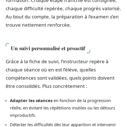
formation. Chaque étape franchie est consignée,
chaque difficulté repérée, chaque progrès valorisé.
Au bout du compte, la préparation à l’examen s’en
trouve nettement renforcée.
Un suivi personnalisé et proactif
Grâce à la fiche de suivi, l’instructeur repère à
chaque séance où en est l’élève, quelles
compétences sont validées, quels points doivent
être consolidés. Plus concrètement :
Adapter les séances
en fonction de la progression
réelle, en évitant les répétitions inutiles ou les détours
improductifs.
Détecter les difficultés dès leur apparition et intervenir