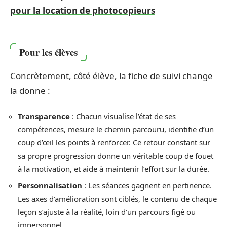
pour la location de photocopieurs
Pour les élèves
Concrètement, côté élève, la fiche de suivi change
la donne :
Transparence
: Chacun visualise l’état de ses
compétences, mesure le chemin parcouru, identifie d’un
coup d’œil les points à renforcer. Ce retour constant sur
sa propre progression donne un véritable coup de fouet
à la motivation, et aide à maintenir l’effort sur la durée.
Personnalisation
: Les séances gagnent en pertinence.
Les axes d’amélioration sont ciblés, le contenu de chaque
leçon s’ajuste à la réalité, loin d’un parcours figé ou
impersonnel.