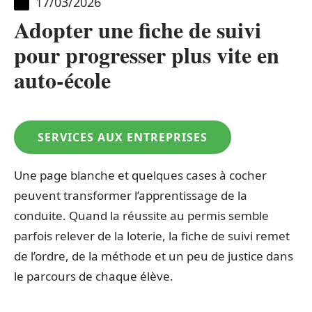
17/03/2026
Adopter une fiche de suivi
pour progresser plus vite en
auto-école
SERVICES AUX ENTREPRISES
Une page blanche et quelques cases à cocher
peuvent transformer l’apprentissage de la
conduite. Quand la réussite au permis semble
parfois relever de la loterie, la fiche de suivi remet
de l’ordre, de la méthode et un peu de justice dans
le parcours de chaque élève.