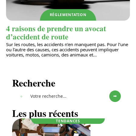
RÉGLEMENTATION
4 raisons de prendre un avocat
d’accident de route
Sur les routes, les accidents n’en manquent pas. Pour l’une
ou l’autre des causes, ces accidents peuvent impliquer
voitures, motos, camions, des animaux et
…
Recherche
Les plus récents
TENDANCES