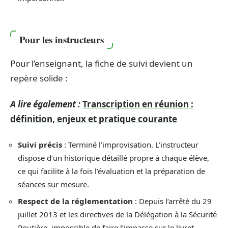
Pour les instructeurs
Pour l’enseignant, la fiche de suivi devient un
repère solide :
A lire également :
Transcription en réunion :
définition, enjeux et pratique courante
Suivi précis
: Terminé l’improvisation. L’instructeur
dispose d’un historique détaillé propre à chaque élève,
ce qui facilite à la fois l’évaluation et la préparation de
séances sur mesure.
Respect de la réglementation
: Depuis l’arrêté du 29
juillet 2013 et les directives de la Délégation à la Sécurité
Routière, impossible de faire l’impasse sur le livret