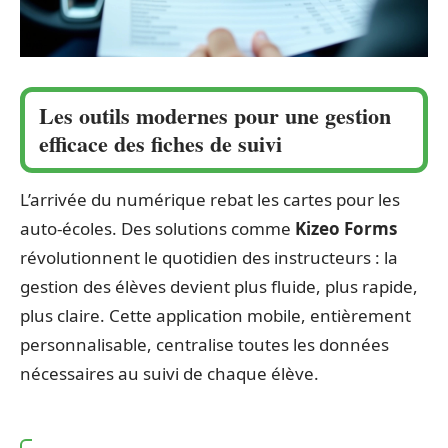
Les outils modernes pour une gestion
efficace des fiches de suivi
L’arrivée du numérique rebat les cartes pour les
auto-écoles. Des solutions comme
Kizeo Forms
révolutionnent le quotidien des instructeurs : la
gestion des élèves devient plus fluide, plus rapide,
plus claire. Cette application mobile, entièrement
personnalisable, centralise toutes les données
nécessaires au suivi de chaque élève.