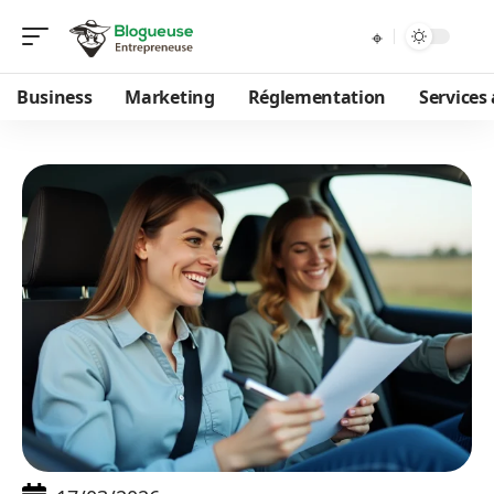
Business
Marketing
Réglementation
Services