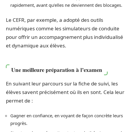
rapidement, avant qu’elles ne deviennent des blocages.
Le CEFR, par exemple, a adopté des outils
numériques comme les simulateurs de conduite
pour offrir un accompagnement plus individualisé
et dynamique aux élèves.
Une meilleure préparation à l’examen
En suivant leur parcours sur la fiche de suivi, les
élèves savent précisément où ils en sont. Cela leur
permet de :
Gagner en confiance, en voyant de façon concrète leurs
progrès.