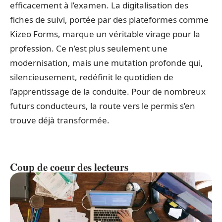
efficacement à l’examen. La digitalisation des
fiches de suivi, portée par des plateformes comme
Kizeo Forms, marque un véritable virage pour la
profession. Ce n’est plus seulement une
modernisation, mais une mutation profonde qui,
silencieusement, redéfinit le quotidien de
l’apprentissage de la conduite. Pour de nombreux
futurs conducteurs, la route vers le permis s’en
trouve déjà transformée.
Coup de coeur des lecteurs