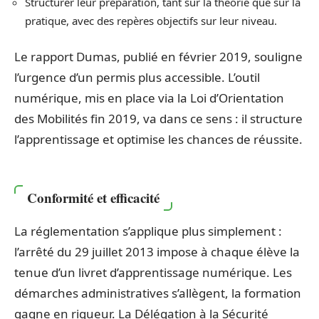
Structurer leur préparation, tant sur la théorie que sur la
pratique, avec des repères objectifs sur leur niveau.
Le rapport Dumas, publié en février 2019, souligne
l’urgence d’un permis plus accessible. L’outil
numérique, mis en place via la Loi d’Orientation
des Mobilités fin 2019, va dans ce sens : il structure
l’apprentissage et optimise les chances de réussite.
Conformité et efficacité
La réglementation s’applique plus simplement :
l’arrêté du 29 juillet 2013 impose à chaque élève la
tenue d’un livret d’apprentissage numérique. Les
démarches administratives s’allègent, la formation
gagne en rigueur. La Délégation à la Sécurité