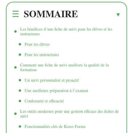
SOMMAIRE
Les bénéfices d’une fiche de suivi pour les élèves et les
instructeurs
Pour les élèves
Pour les instructeurs
Comment une fiche de suivi améliore la qualité de la
formation
Un suivi personnalisé et proactif
Une meilleure préparation à l’examen
Conformité et efficacité
Les outils modernes pour une gestion efficace des fiches de
suivi
Fonctionnalités clés de Kizeo Forms