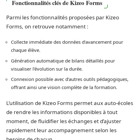
Fonctionnalités clés de Kizeo Forms
Parmi les fonctionnalités proposées par Kizeo
Forms, on retrouve notamment :
Collecte immédiate des données d’avancement pour
chaque élève.
Génération automatique de bilans détaillés pour
visualiser l’évolution sur la durée.
Connexion possible avec d’autres outils pédagogiques,
offrant ainsi une vision complète de la formation.
L’utilisation de Kizeo Forms permet aux auto-écoles
de rendre les informations disponibles à tout
moment, de fluidifier les échanges et d’ajuster
rapidement leur accompagnement selon les
besoins de chacun.