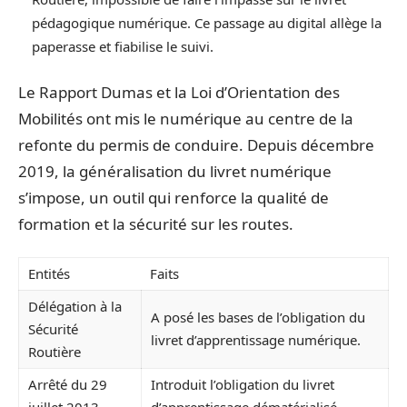
pédagogique numérique. Ce passage au digital allège la
paperasse et fiabilise le suivi.
Le Rapport Dumas et la Loi d’Orientation des
Mobilités ont mis le numérique au centre de la
refonte du permis de conduire. Depuis décembre
2019, la généralisation du livret numérique
s’impose, un outil qui renforce la qualité de
formation et la sécurité sur les routes.
Entités
Faits
Délégation à la
A posé les bases de l’obligation du
Sécurité
livret d’apprentissage numérique.
Routière
Arrêté du 29
Introduit l’obligation du livret