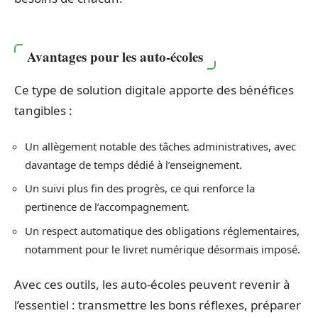
Avantages pour les auto-écoles
Ce type de solution digitale apporte des bénéfices
tangibles :
Un allègement notable des tâches administratives, avec
davantage de temps dédié à l’enseignement.
Un suivi plus fin des progrès, ce qui renforce la
pertinence de l’accompagnement.
Un respect automatique des obligations réglementaires,
notamment pour le livret numérique désormais imposé.
Avec ces outils, les auto-écoles peuvent revenir à
l’essentiel : transmettre les bons réflexes, préparer