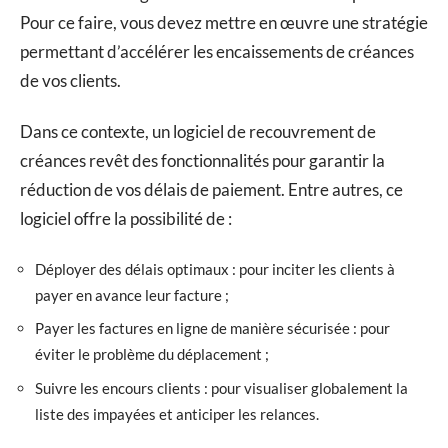
Pour ce faire, vous devez mettre en œuvre une stratégie
permettant d’accélérer les encaissements de créances
de vos clients.
Dans ce contexte, un logiciel de recouvrement de
créances revêt des fonctionnalités pour garantir la
réduction de vos délais de paiement. Entre autres, ce
logiciel offre la possibilité de :
Déployer des délais optimaux : pour inciter les clients à
payer en avance leur facture ;
Payer les factures en ligne de manière sécurisée : pour
éviter le problème du déplacement ;
Suivre les encours clients : pour visualiser globalement la
liste des impayées et anticiper les relances.