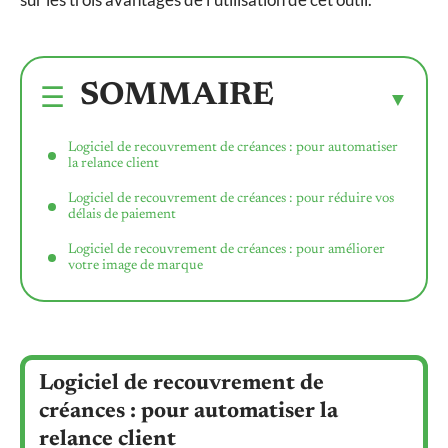
SOMMAIRE
Logiciel de recouvrement de créances : pour automatiser
la relance client
Logiciel de recouvrement de créances : pour réduire vos
délais de paiement
Logiciel de recouvrement de créances : pour améliorer
votre image de marque
Logiciel de recouvrement de
créances : pour automatiser la
relance client