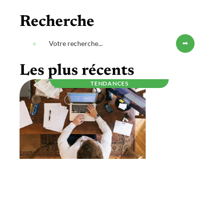
Recherche
Les plus récents
TENDANCES