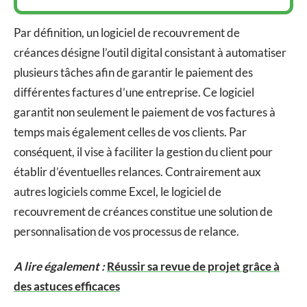
Par définition, un logiciel de recouvrement de
créances désigne l’outil digital consistant à automatiser
plusieurs tâches afin de garantir le paiement des
différentes factures d’une entreprise. Ce logiciel
garantit non seulement le paiement de vos factures à
temps mais également celles de vos clients. Par
conséquent, il vise à faciliter la gestion du client pour
établir d’éventuelles relances. Contrairement aux
autres logiciels comme Excel, le logiciel de
recouvrement de créances constitue une solution de
personnalisation de vos processus de relance.
A lire également :
Réussir sa revue de projet grâce à
des astuces efficaces