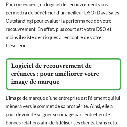
Par conséquent, un logiciel de recouvrement vous
permettra de bénéficier d’un meilleur DSO (Days Sales
Outstanding) pour évaluer la performance de votre
recouvrement. En effet, plus court est votre DSO et
moins il existe des risques à l’encontre de votre
trésorerie.
Logiciel de recouvrement de
créances : pour améliorer votre
image de marque
L’image de marque d’une entreprise est l’élément qui lui
mènera vers le sommet de sa prospérité. Ainsi, elle a
pour devoir de soigner son image par l’entretien de
bonnes relations afin de fidéliser ses clients. Dans cette