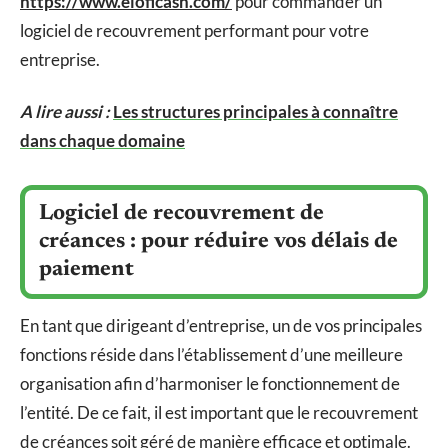
https://www.eloficash.com/
pour commander un
logiciel de recouvrement performant pour votre
entreprise.
A lire aussi :
Les structures principales à connaître
dans chaque domaine
Logiciel de recouvrement de
créances : pour réduire vos délais de
paiement
En tant que dirigeant d’entreprise, un de vos principales
fonctions réside dans l’établissement d’une meilleure
organisation afin d’harmoniser le fonctionnement de
l’entité. De ce fait, il est important que le recouvrement
de créances soit géré de manière efficace et optimale.