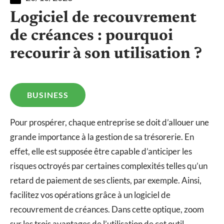
Logiciel de recouvrement
de créances : pourquoi
recourir à son utilisation ?
BUSINESS
Pour prospérer, chaque entreprise se doit d’allouer une
grande importance à la gestion de sa trésorerie. En
effet, elle est supposée être capable d’anticiper les
risques octroyés par certaines complexités telles qu’un
retard de paiement de ses clients, par exemple. Ainsi,
facilitez vos opérations grâce à un logiciel de
recouvrement de créances. Dans cette optique, zoom
sur les trois avantages de l’utilisation de cet outil.