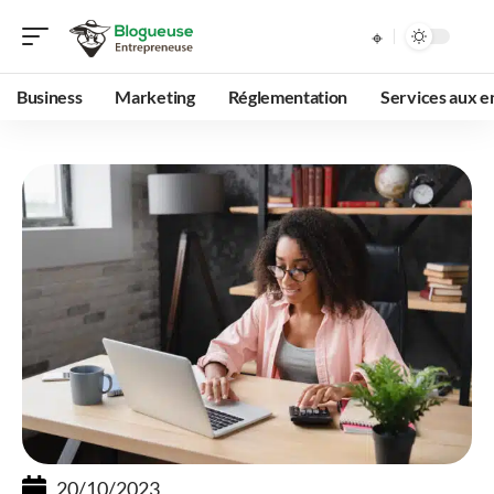
Business
Marketing
Réglementation
Services aux e
20/10/2023