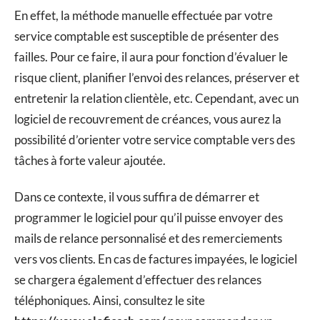
En effet, la méthode manuelle effectuée par votre
service comptable est susceptible de présenter des
failles. Pour ce faire, il aura pour fonction d’évaluer le
risque client, planifier l’envoi des relances, préserver et
entretenir la relation clientèle, etc. Cependant, avec un
logiciel de recouvrement de créances, vous aurez la
possibilité d’orienter votre service comptable vers des
tâches à forte valeur ajoutée.
Dans ce contexte, il vous suffira de démarrer et
programmer le logiciel pour qu’il puisse envoyer des
mails de relance personnalisé et des remerciements
vers vos clients. En cas de factures impayées, le logiciel
se chargera également d’effectuer des relances
téléphoniques. Ainsi, consultez le site