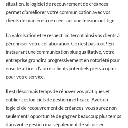
situation, le logiciel de recouvrement de créances
permet d’améliorer votre communication avec vos
clients de manière à ne créer aucune tension ou litige.
La valorisation et le respect inciteront ainsi vos clients à
pérenniser votre collaboration. Ce n’est pas tout ! En
instaurant une communication plus qualitative, votre
entreprise grandira progressivement en notoriété pour
ensuite attirer d’autres clients potentiels prêts à opter
pour votre service.
Il est désormais temps de rénover vos pratiques et
oublier ces logiciels de gestion inefficace. Avec un
logiciel de recouvrement de créances, vous aurez non
seulement l’opportunité de gagner beaucoup plus temps
dans votre gestion mais également de sécuriser