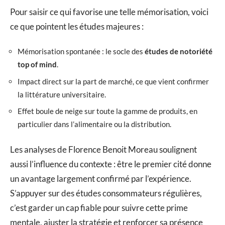
Pour saisir ce qui favorise une telle mémorisation, voici
ce que pointent les études majeures :
Mémorisation spontanée : le socle des
études de notoriété
top of mind
.
Impact direct sur la part de marché, ce que vient confirmer
la littérature universitaire.
Effet boule de neige sur toute la gamme de produits, en
particulier dans l’alimentaire ou la distribution.
Les analyses de Florence Benoit Moreau soulignent
aussi l’influence du contexte : être le premier cité donne
un avantage largement confirmé par l’expérience.
S’appuyer sur des études consommateurs régulières,
c’est garder un cap fiable pour suivre cette prime
mentale, ajuster la stratégie et renforcer sa présence