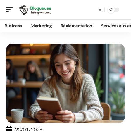
Business
Marketing
Réglementation
Services aux e
23/01/2026