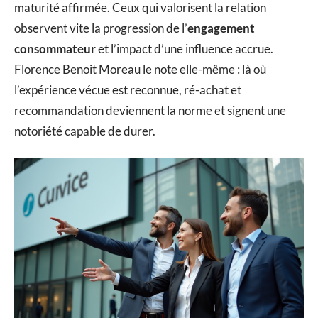
maturité affirmée. Ceux qui valorisent la relation
observent vite la progression de l’
engagement
consommateur
et l’impact d’une influence accrue.
Florence Benoit Moreau le note elle-même : là où
l’expérience vécue est reconnue, ré-achat et
recommandation deviennent la norme et signent une
notoriété capable de durer.