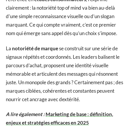
clairement : la notoriété top of mind va bien au-delà
d’une simple reconnaissance visuelle ou d’un slogan
marquant. Ce qui compte vraiment, c’est ce premier
nom qui émerge sans appel dès qu’un choix s’impose.
La
notoriété de marque
se construit sur une série de
signaux répétés et coordonnés. Les leaders balisent le
parcours d’achat, proposent une identité visuelle
mémorable et articulent des messages qui résonnent
juste. Un monopole des grands ? Certainement pas ; des
marques ciblées, cohérentes et constantes peuvent
nourrir cet ancrage avec dextérité.
A lire également :
Marketing de base : définition,
enjeux et stratégies efficaces en 2025