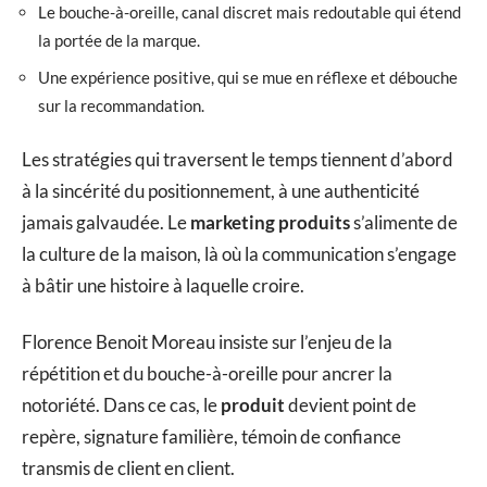
Le bouche-à-oreille, canal discret mais redoutable qui étend
la portée de la marque.
Une expérience positive, qui se mue en réflexe et débouche
sur la recommandation.
Les stratégies qui traversent le temps tiennent d’abord
à la sincérité du positionnement, à une authenticité
jamais galvaudée. Le
marketing produits
s’alimente de
la culture de la maison, là où la communication s’engage
à bâtir une histoire à laquelle croire.
Florence Benoit Moreau insiste sur l’enjeu de la
répétition et du bouche-à-oreille pour ancrer la
notoriété. Dans ce cas, le
produit
devient point de
repère, signature familière, témoin de confiance
transmis de client en client.