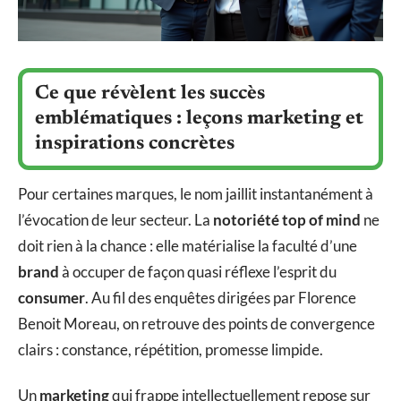
Ce que révèlent les succès
emblématiques : leçons marketing et
inspirations concrètes
Pour certaines marques, le nom jaillit instantanément à
l’évocation de leur secteur. La
notoriété top of mind
ne
doit rien à la chance : elle matérialise la faculté d’une
brand
à occuper de façon quasi réflexe l’esprit du
consumer
. Au fil des enquêtes dirigées par Florence
Benoit Moreau, on retrouve des points de convergence
clairs : constance, répétition, promesse limpide.
Un
marketing
qui frappe intellectuellement repose sur