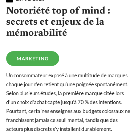
Notoriété top of mind :
secrets et enjeux de la
mémorabilité
MARKETING
Un consommateur exposé à une multitude de marques
chaque jour n’en retient qu’une poignée spontanément.
Selon plusieurs études, la première marque citée lors
d’un choix d’achat capte jusqu’à 70 % des intentions.
Pourtant, certaines enseignes aux budgets colossaux ne
franchissent jamais ce seuil mental, tandis que des
acteurs plus discrets s’y installent durablement.