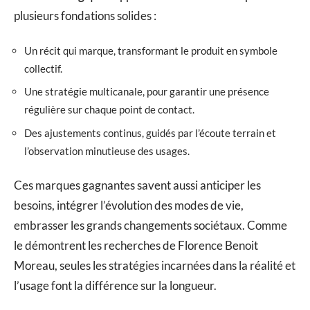
plusieurs fondations solides :
Un récit qui marque, transformant le produit en symbole
collectif.
Une stratégie multicanale, pour garantir une présence
régulière sur chaque point de contact.
Des ajustements continus, guidés par l’écoute terrain et
l’observation minutieuse des usages.
Ces marques gagnantes savent aussi anticiper les
besoins, intégrer l’évolution des modes de vie,
embrasser les grands changements sociétaux. Comme
le démontrent les recherches de Florence Benoit
Moreau, seules les stratégies incarnées dans la réalité et
l’usage font la différence sur la longueur.