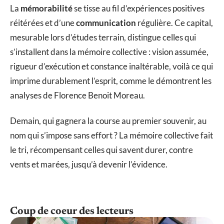
La
mémorabilité
se tisse au fil d’expériences positives
réitérées et d’une
communication
régulière. Ce capital,
mesurable lors d’études terrain, distingue celles qui
s’installent dans la mémoire collective : vision assumée,
rigueur d’exécution et constance inaltérable, voilà ce qui
imprime durablement l’esprit, comme le démontrent les
analyses de Florence Benoit Moreau.
Demain, qui gagnera la course au premier souvenir, au
nom qui s’impose sans effort ? La mémoire collective fait
le tri, récompensant celles qui savent durer, contre
vents et marées, jusqu’à devenir l’évidence.
Coup de coeur des lecteurs