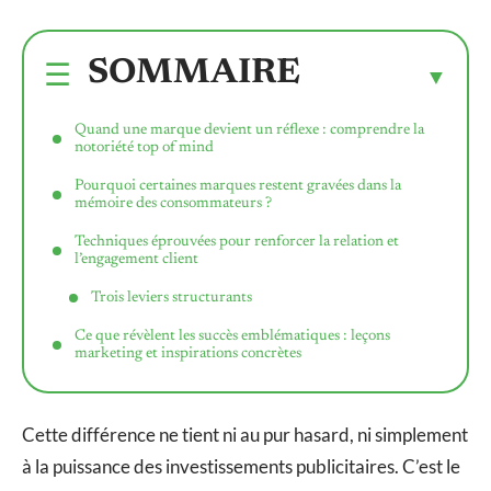
SOMMAIRE
Quand une marque devient un réflexe : comprendre la
notoriété top of mind
Pourquoi certaines marques restent gravées dans la
mémoire des consommateurs ?
Techniques éprouvées pour renforcer la relation et
l’engagement client
Trois leviers structurants
Ce que révèlent les succès emblématiques : leçons
marketing et inspirations concrètes
Cette différence ne tient ni au pur hasard, ni simplement
à la puissance des investissements publicitaires. C’est le