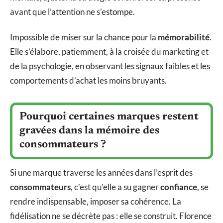
avant que l’attention ne s’estompe.
Impossible de miser sur la chance pour la
mémorabilité
.
Elle s’élabore, patiemment, à la croisée du marketing et
de la psychologie, en observant les signaux faibles et les
comportements d’achat les moins bruyants.
Pourquoi certaines marques restent
gravées dans la mémoire des
consommateurs ?
Si une marque traverse les années dans l’esprit des
consommateurs
, c’est qu’elle a su gagner
confiance
, se
rendre indispensable, imposer sa cohérence. La
fidélisation ne se décrète pas : elle se construit. Florence