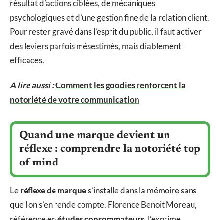
résultat d’actions ciblées, de mécaniques
psychologiques et d’une gestion fine de la relation client.
Pour rester gravé dans l’esprit du public, il faut activer
des leviers parfois mésestimés, mais diablement
efficaces.
A lire aussi :
Comment les goodies renforcent la
notoriété de votre communication
Quand une marque devient un
réflexe : comprendre la notoriété top
of mind
Le
réflexe de marque
s’installe dans la mémoire sans
que l’on s’en rende compte. Florence Benoit Moreau,
référence en
études consommateurs
, l’exprime