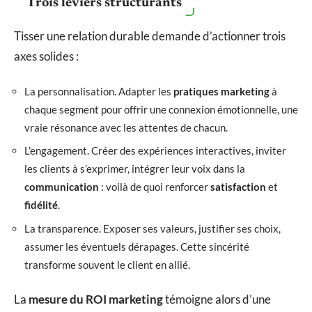
Trois leviers structurants
Tisser une relation durable demande d’actionner trois
axes solides :
La personnalisation. Adapter les
pratiques marketing
à
chaque segment pour offrir une connexion émotionnelle, une
vraie résonance avec les attentes de chacun.
L’engagement. Créer des expériences interactives, inviter
les clients à s’exprimer, intégrer leur voix dans la
communication
: voilà de quoi renforcer
satisfaction
et
fidélité
.
La transparence. Exposer ses valeurs, justifier ses choix,
assumer les éventuels dérapages. Cette sincérité
transforme souvent le client en allié.
La
mesure du ROI marketing
témoigne alors d’une