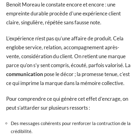
Benoit Moreau le constate encore et encore : une
empreinte durable procède d’une expérience client
claire, singulière, répétée sans fausse note.
L’expérience n’est pas qu’une affaire de produit. Cela
englobe service, relation, accompagnement après-
vente, considération du client. On retient une marque
parce qu’on s’y sent compris, écouté, parfois valorisé. La
communication
pose le décor ; la promesse tenue, c’est
ce qui imprime la marque dans la mémoire collective.
Pour comprendre ce qui génère cet effet d’encrage, on
peut s’attarder sur plusieurs ressorts :
Des messages cohérents pour renforcer la contruction de la
crédibilité.