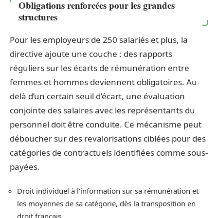
Obligations renforcées pour les grandes
structures
Pour les employeurs de 250 salariés et plus, la
directive ajoute une couche : des rapports
réguliers sur les écarts de rémunération entre
femmes et hommes deviennent obligatoires. Au-
delà d’un certain seuil d’écart, une évaluation
conjointe des salaires avec les représentants du
personnel doit être conduite. Ce mécanisme peut
déboucher sur des revalorisations ciblées pour des
catégories de contractuels identifiées comme sous-
payées.
Droit individuel à l’information sur sa rémunération et
les moyennes de sa catégorie, dès la transposition en
droit français