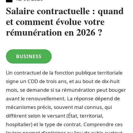
Salaire contractuelle : quand
et comment évolue votre
rémunération en 2026 ?
BUSINESS
Un contractuel de la fonction publique territoriale
signe un CDD de trois ans, et au bout de dix-huit
mois, se demande si sa rémunération peut bouger
avant le renouvellement. La réponse dépend de
mécanismes précis, souvent mal connus, qui
diffèrent selon le versant (État, territorial,
hospitalier) et le type de contrat. Comprendre ces
leviers permet d’anticiper au lieu de subir, surtout