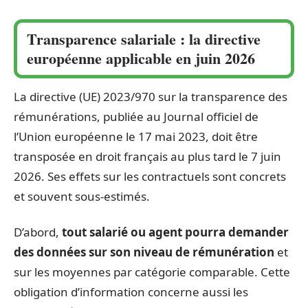
Transparence salariale : la directive
européenne applicable en juin 2026
La directive (UE) 2023/970 sur la transparence des
rémunérations, publiée au Journal officiel de
l’Union européenne le 17 mai 2023, doit être
transposée en droit français au plus tard le 7 juin
2026. Ses effets sur les contractuels sont concrets
et souvent sous-estimés.
D’abord,
tout salarié ou agent pourra demander
des données sur son niveau de rémunération
et
sur les moyennes par catégorie comparable. Cette
obligation d’information concerne aussi les