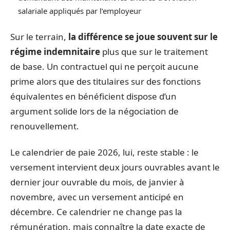
salariale appliqués par l’employeur
Sur le terrain,
la différence se joue souvent sur le
régime indemnitaire
plus que sur le traitement
de base. Un contractuel qui ne perçoit aucune
prime alors que des titulaires sur des fonctions
équivalentes en bénéficient dispose d’un
argument solide lors de la négociation de
renouvellement.
Le calendrier de paie 2026, lui, reste stable : le
versement intervient deux jours ouvrables avant le
dernier jour ouvrable du mois, de janvier à
novembre, avec un versement anticipé en
décembre. Ce calendrier ne change pas la
rémunération, mais connaître la date exacte de