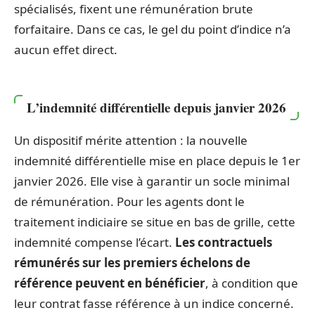
spécialisés, fixent une rémunération brute
forfaitaire. Dans ce cas, le gel du point d’indice n’a
aucun effet direct.
L’indemnité différentielle depuis janvier 2026
Un dispositif mérite attention : la nouvelle
indemnité différentielle mise en place depuis le 1er
janvier 2026. Elle vise à garantir un socle minimal
de rémunération. Pour les agents dont le
traitement indiciaire se situe en bas de grille, cette
indemnité compense l’écart.
Les contractuels
rémunérés sur les premiers échelons de
référence peuvent en bénéficier
, à condition que
leur contrat fasse référence à un indice concerné.