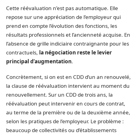
Cette réévaluation n’est pas automatique. Elle
repose sur une appréciation de l’employeur qui
prend en compte l’évolution des fonctions, les
résultats professionnels et l’ancienneté acquise. En
l’absence de grille indiciaire contraignante pour les
contractuels,
la négociation reste le levier
principal d’augmentation
.
Concrètement, si on est en CDD d’un an renouvelé,
la clause de réévaluation intervient au moment du
renouvellement. Sur un CDD de trois ans, la
réévaluation peut intervenir en cours de contrat,
au terme de la première ou de la deuxième année,
selon les pratiques de l’employeur. Le problème :
beaucoup de collectivités ou d’établissements