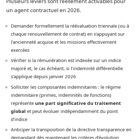
Plusieurs leviers sont réellement activables pour
un agent contractuel en 2026.
Demander formellement la réévaluation triennale (ou à
chaque renouvellement de contrat) en s’appuyant sur
l’ancienneté acquise et les missions effectivement
exercées
Vérifier si la rémunération est indexée sur un indice
majoré et, le cas échéant, si l’indemnité différentielle
s’applique depuis janvier 2026
Solliciter les composantes indemnitaires : le régime
indemnitaire (primes, indemnités de fonctions)
représente
une part significative du traitement
global
et peut évoluer indépendamment du point
d’indice
Anticiper la transposition de la directive transparence en
demandant dès maintenant les critères d’évolution