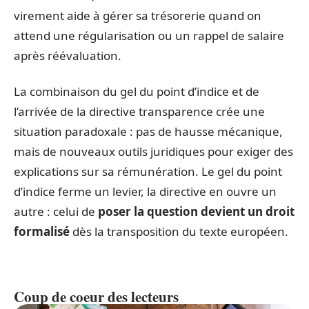
virement aide à gérer sa trésorerie quand on
attend une régularisation ou un rappel de salaire
après réévaluation.
La combinaison du gel du point d’indice et de
l’arrivée de la directive transparence crée une
situation paradoxale : pas de hausse mécanique,
mais de nouveaux outils juridiques pour exiger des
explications sur sa rémunération. Le gel du point
d’indice ferme un levier, la directive en ouvre un
autre : celui de
poser la question devient un droit
formalisé
dès la transposition du texte européen.
Coup de coeur des lecteurs