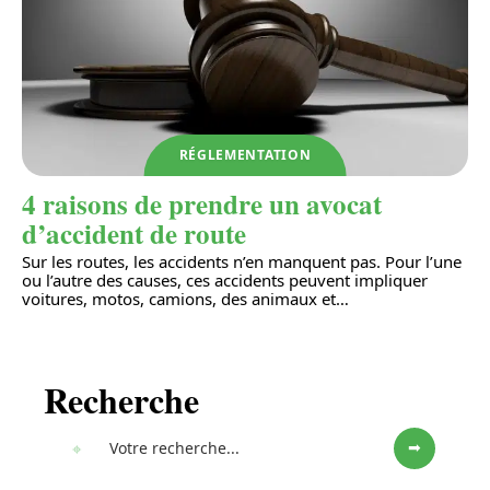
RÉGLEMENTATION
4 raisons de prendre un avocat
d’accident de route
Sur les routes, les accidents n’en manquent pas. Pour l’une
ou l’autre des causes, ces accidents peuvent impliquer
voitures, motos, camions, des animaux et
…
Recherche