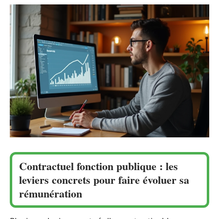
Contractuel fonction publique : les
leviers concrets pour faire évoluer sa
rémunération