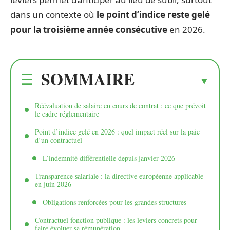
dans un contexte où
le point d’indice reste gelé
pour la troisième année consécutive
en 2026.
SOMMAIRE
Réévaluation de salaire en cours de contrat : ce que prévoit
le cadre réglementaire
Point d’indice gelé en 2026 : quel impact réel sur la paie
d’un contractuel
L’indemnité différentielle depuis janvier 2026
Transparence salariale : la directive européenne applicable
en juin 2026
Obligations renforcées pour les grandes structures
Contractuel fonction publique : les leviers concrets pour
faire évoluer sa rémunération