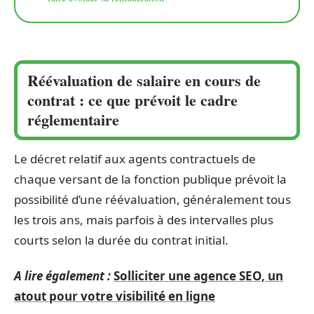
Réévaluation de salaire en cours de
contrat : ce que prévoit le cadre
réglementaire
Le décret relatif aux agents contractuels de
chaque versant de la fonction publique prévoit la
possibilité d’une réévaluation, généralement tous
les trois ans, mais parfois à des intervalles plus
courts selon la durée du contrat initial.
A lire également :
Solliciter une agence SEO, un
atout pour votre visibilité en ligne