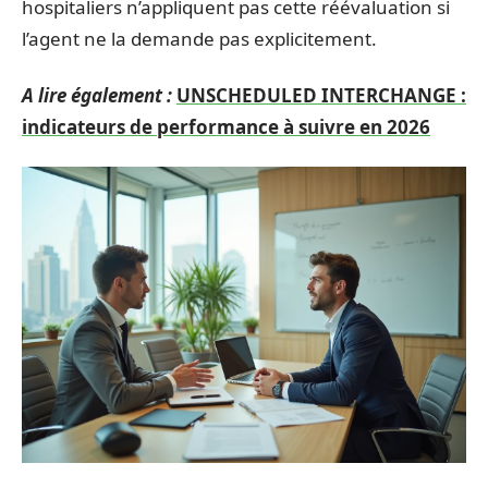
hospitaliers n’appliquent pas cette réévaluation si
l’agent ne la demande pas explicitement.
A lire également :
UNSCHEDULED INTERCHANGE :
indicateurs de performance à suivre en 2026