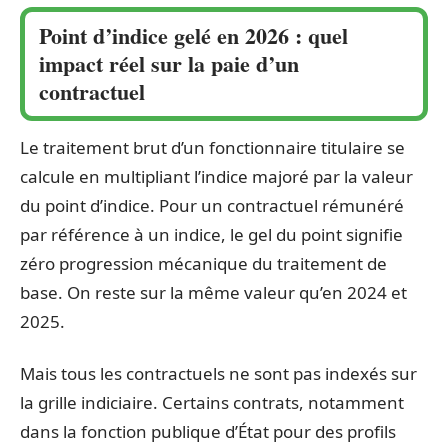
Point d’indice gelé en 2026 : quel
impact réel sur la paie d’un
contractuel
Le traitement brut d’un fonctionnaire titulaire se
calcule en multipliant l’indice majoré par la valeur
du point d’indice. Pour un contractuel rémunéré
par référence à un indice, le gel du point signifie
zéro progression mécanique du traitement de
base. On reste sur la même valeur qu’en 2024 et
2025.
Mais tous les contractuels ne sont pas indexés sur
la grille indiciaire. Certains contrats, notamment
dans la fonction publique d’État pour des profils