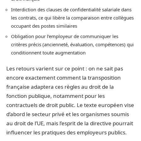
Interdiction des clauses de confidentialité salariale dans
les contrats, ce qui libère la comparaison entre collègues
occupant des postes similaires
Obligation pour l’employeur de communiquer les
critères précis (ancienneté, évaluation, compétences) qui
conditionnent toute augmentation
Les retours varient sur ce point : on ne sait pas
encore exactement comment la transposition
française adaptera ces règles au droit de la
fonction publique, notamment pour les
contractuels de droit public. Le texte européen vise
d’abord le secteur privé et les organismes soumis
au droit de l’UE, mais l’esprit de la directive pourrait
influencer les pratiques des employeurs publics.