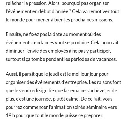
relâcher la pression. Alors, pourquoi pas organiser
l’événement en début d’année ? Cela va remotiver tout
le monde pour mener à bien les prochaines missions.
Ensuite, ne fixez pas la date au moment où des
événements tendances vont se produire. Cela pourrait
diminuer l’envie des employés à ne pas y participer,
surtout si ça tombe pendant les périodes de vacances.
Aussi, il paraît que le jeudi est le meilleur jour pour
organiser des événements d’entreprise. Les raisons font
que le vendredi signifie que la semaine s’achève, et de
plus, c’est une journée, plutôt calme. De ce fait, vous
pourrez commencer l’animation soirée séminaire vers
19 h pour que tout le monde puisse se préparer.