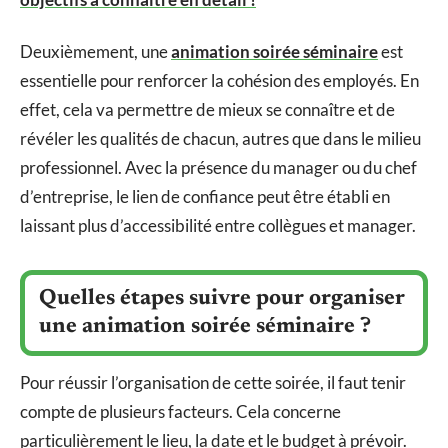
Deuxièmement, une
animation soirée séminaire
est
essentielle pour renforcer la cohésion des employés. En
effet, cela va permettre de mieux se connaître et de
révéler les qualités de chacun, autres que dans le milieu
professionnel. Avec la présence du manager ou du chef
d’entreprise, le lien de confiance peut être établi en
laissant plus d’accessibilité entre collègues et manager.
Quelles étapes suivre pour organiser
une animation soirée séminaire ?
Pour réussir l’organisation de cette soirée, il faut tenir
compte de plusieurs facteurs. Cela concerne
particulièrement le lieu, la date et le budget à prévoir.