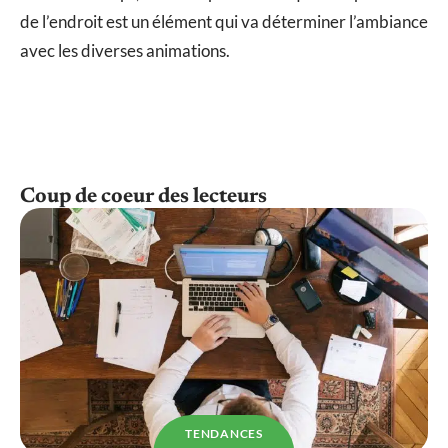
de l’endroit est un élément qui va déterminer l’ambiance
avec les diverses animations.
Coup de coeur des lecteurs
TENDANCES