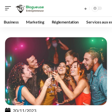
Business
Marketing
Réglementation
Services aux e
20/11/2023