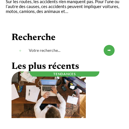
Sur les routes, les accidents n’en manquent pas. Pour l’une ou
l’autre des causes, ces accidents peuvent impliquer voitures,
motos, camions, des animaux et
…
Recherche
Les plus récents
TENDANCES