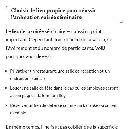
Choisir le lieu propice pour réussir
l’animation soirée séminaire
Le lieu de la soirée séminaire est aussi un point
important. Cependant, tout dépend de la saison, de
l’événement et du nombre de participants. Voilà
pourquoi vous devez :
Privatiser un restaurant, une salle de réception ou un
endroit en plein air ;
Louer une salle de fête dans le cas où les employés seront
accompagnés de leur famille ;
Réserver un lieu de détente comme un karaoké ou un bar
exemple.
En même temps, il ne faut pas oublier que la superficie