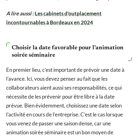
A lire aussi :
Les cabinets d'outplacement
incontournables à Bordeaux en 2024
Choisir la date favorable pour l’animation
soirée séminaire
En premier lieu, c’est important de prévoir une date à
l’avance. Ici, vous devez penser au fait que les
collaborateurs aient aussi ses responsabilités, ce qui
nécessite de les prévenir pour être libre à la date
prévue. Bien évidemment, choisissez une date selon
l’activité en cours de l’entreprise. C’est le cas lorsque
vous venez de passer une saison dense, car une
animation soirée séminaire est un bon moyen de