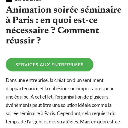
Animation soirée séminaire
à Paris : en quoi est-ce
nécessaire ? Comment
réussir ?
SERVICES AUX ENTREPRISES
Dans une entreprise, la création d’un sentiment
d’appartenance et la cohésion sont importantes pour
une équipe. À cet effet, l’organisation de plusieurs
événements peut être une solution idéale comme la
soirée séminaire à Paris. Cependant, cela requiert du
temps, de l’argent et des stratégies. Mais en quoi est-ce