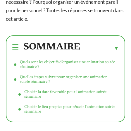
nécessaire ? Pourquoi organiser un événement pareil
pour le personnel ? Toutes les réponses se trouvent dans
cet article.
SOMMAIRE
Quels sont les objectifs d’organiser une animation soirée
séminaire ?
Quelles étapes suivre pour organiser une animation
soirée séminaire ?
Choisir la date favorable pour l’animation soirée
séminaire
Choisir le lieu propice pour réussir l’animation soirée
séminaire