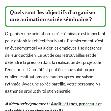
Quels sont les objectifs d’organiser
une animation soirée séminaire ?
Organiser une animation soirée séminaire est important
pour obtenir les objectifs suivants. Premièrement, c’est
un événement qui va aider les employés à se détacher
de leur quotidien. Le but de ces retrouvailles est de
détendre la pression dans la réalisation des projets de
l’entreprise. D’un côté, il peut être une solution pour
oublier les situations stressantes après une saison
rythmée. Avec une soirée pareille, votre personnel va
gagner en productivité et en énergie.
A découvrir également :
Audit : étapes, processus et
objectifs à connaître en détail !