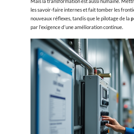
Mais la transformation est aussi humaine. Mettre
les savoir-faire internes et fait tomber les fron
nouveaux réflexes, tandis que le pilotage de la
p
par l’exigence d’une amélioration continue.