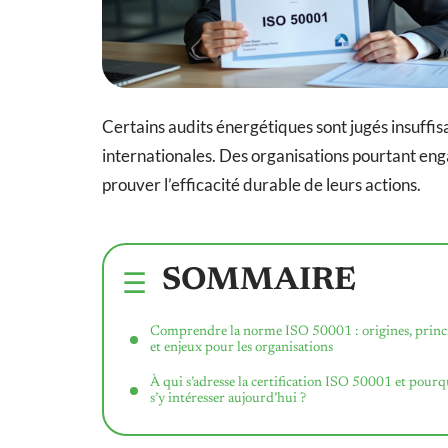
Certains audits énergétiques sont jugés insuff
internationales. Des organisations pourtant en
prouver l’efficacité durable de leurs actions.
SOMMAIRE
Comprendre la norme ISO 50001 : origines, princ
et enjeux pour les organisations
À qui s’adresse la certification ISO 50001 et pourq
s’y intéresser aujourd’hui ?