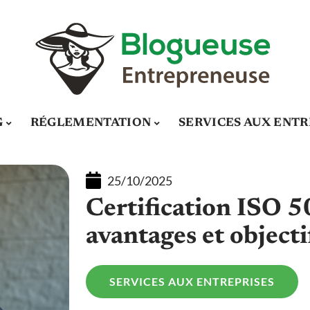
G
RÉGLEMENTATION
SERVICES AUX ENTR
25/10/2025
Certification ISO 5
avantages et objecti
SERVICES AUX ENTREPRISES