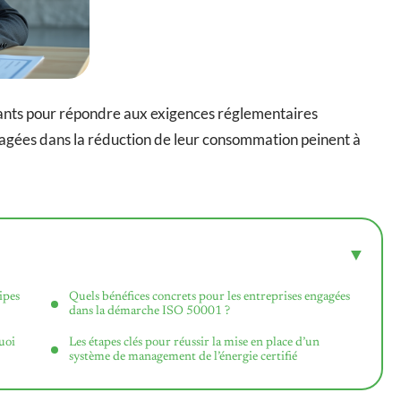
isants pour répondre aux exigences réglementaires
gagées dans la réduction de leur consommation peinent à
ipes
Quels bénéfices concrets pour les entreprises engagées
dans la démarche ISO 50001 ?
uoi
Les étapes clés pour réussir la mise en place d’un
système de management de l’énergie certifié