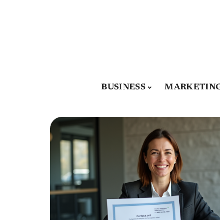
BUSINESS
MARKETIN