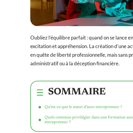
Oubliez l’équilibre parfait : quand on se lance e
excitation et appréhension. La création d’une ac
en quête de liberté professionnelle, mais sans pr
administratif ou à la déception financière.
SOMMAIRE
Qu’est-ce que le statut d’auto-entrepreneur ?
Quels contenus privilégier dans une formation aut
entrepreneur ?