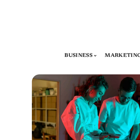
BUSINESS
MARKETIN