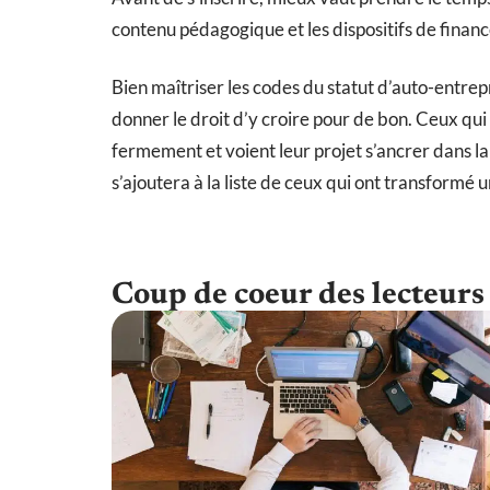
contenu pédagogique et les dispositifs de finan
Bien maîtriser les codes du statut d’auto-entrepr
donner le droit d’y croire pour de bon. Ceux qui
fermement et voient leur projet s’ancrer dans l
s’ajoutera à la liste de ceux qui ont transformé u
Coup de coeur des lecteurs