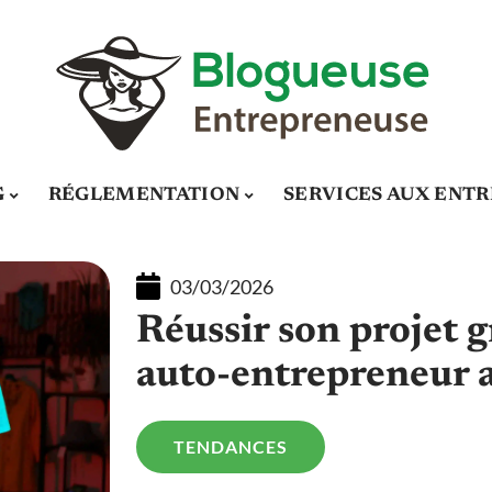
G
RÉGLEMENTATION
SERVICES AUX ENTR
03/03/2026
Réussir son projet 
auto-entrepreneur 
TENDANCES