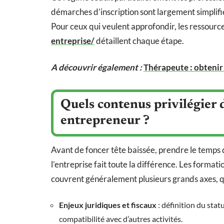
démarches d’inscription sont largement simplifié
Pour ceux qui veulent approfondir, les ressourc
entreprise/
détaillent chaque étape.
A découvrir également :
Thérapeute : obtenir 
Quels contenus privilégier 
entrepreneur ?
Avant de foncer tête baissée, prendre le temps 
l’entreprise fait toute la différence. Les forma
couvrent généralement plusieurs grands axes, qu’
Enjeux juridiques et fiscaux
: définition du statu
compatibilité avec d’autres activités.