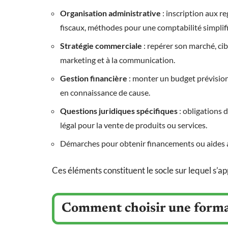
Organisation administrative
: inscription aux r
fiscaux, méthodes pour une comptabilité simplifi
Stratégie commerciale
: repérer son marché, cibl
marketing et à la communication.
Gestion financière
: monter un budget prévisionne
en connaissance de cause.
Questions juridiques spécifiques
: obligations 
légal pour la vente de produits ou services.
Démarches pour obtenir financements ou aides 
Ces éléments constituent le socle sur lequel s’
Comment choisir une format