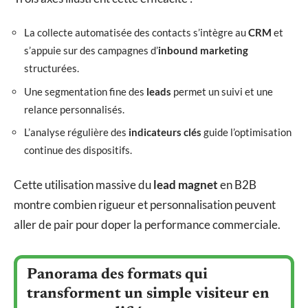
La collecte automatisée des contacts s’intègre au
CRM
et
s’appuie sur des campagnes d’
inbound marketing
structurées.
Une segmentation fine des
leads
permet un suivi et une
relance personnalisés.
L’analyse régulière des
indicateurs clés
guide l’optimisation
continue des dispositifs.
Cette utilisation massive du
lead magnet
en B2B
montre combien rigueur et personnalisation peuvent
aller de pair pour doper la performance commerciale.
Panorama des formats qui
transforment un simple visiteur en