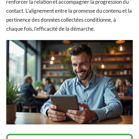
renforcer la relation et accompagner la progression du
contact. L’alignement entre la promesse du contenu et la
pertinence des données collectées conditionne, à
chaque fois, l’efficacité de la démarche.