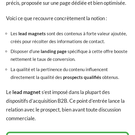
précis, proposée sur une page dédiée et bien optimisée.
Voici ce que recouvre concrètement la notion :
Les
lead magnets
sont des contenus à forte valeur ajoutée,
créés pour récolter des informations de contact.
Disposer d’une
landing page
spécifique à cette offre booste
nettement le taux de conversion.
La qualité et la pertinence du contenu influencent
directement la qualité des
prospects qualifiés
obtenus.
Le
lead magnet
s’est imposé dans la plupart des
dispositifs d’acquisition B2B. Ce point d’entrée lance la
relation avec le prospect, bien avant toute discussion
commerciale.