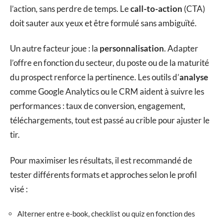
l’action, sans perdre de temps. Le
call-to-action
(CTA)
doit sauter aux yeux et être formulé sans ambiguïté.
Un autre facteur joue : la
personnalisation
. Adapter
l’offre en fonction du secteur, du poste ou de la maturité
du prospect renforce la pertinence. Les outils d’
analyse
comme Google Analytics ou le CRM aident à suivre les
performances : taux de conversion, engagement,
téléchargements, tout est passé au crible pour ajuster le
tir.
Pour maximiser les résultats, il est recommandé de
tester différents formats et approches selon le profil
visé :
Alterner entre e-book, checklist ou quiz en fonction des