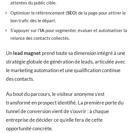
attentes du public cible.
Optimiser le référencement (
SEO
) de la page pour attirer le
bon trafic dès le départ.
S’appuyer sur l’
IA
pour segmenter, évaluer et automatiser la
relance des contacts collectés.
Un
lead magnet
prend toute sa dimension intégré à une
stratégie globale de génération de leads, articulée avec
le marketing automation et une qualification continue
des contacts.
Au bout du parcours, le visiteur anonyme s’est
transformé en prospect identifié. La première porte du
tunnel de conversion vient de s’ouvrir : à chaque
entreprise de décider ce qu’elle fera de cette
opportunité concrète.