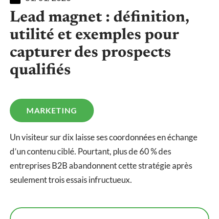
Lead magnet : définition,
utilité et exemples pour
capturer des prospects
qualifiés
MARKETING
Un visiteur sur dix laisse ses coordonnées en échange
d’un contenu ciblé. Pourtant, plus de 60 % des
entreprises B2B abandonnent cette stratégie après
seulement trois essais infructueux.