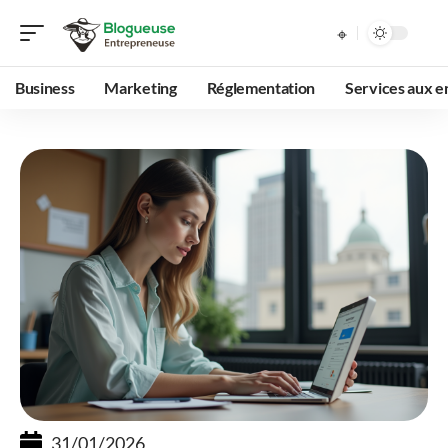
Business
Marketing
Réglementation
Services aux e
31/01/2026