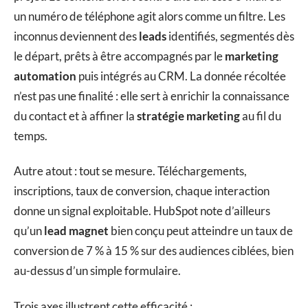
un numéro de téléphone agit alors comme un filtre. Les
inconnus deviennent des
leads
identifiés, segmentés dès
le départ, prêts à être accompagnés par le
marketing
automation
puis intégrés au CRM. La donnée récoltée
n’est pas une finalité : elle sert à enrichir la connaissance
du contact et à affiner la
stratégie marketing
au fil du
temps.
Autre atout : tout se mesure. Téléchargements,
inscriptions, taux de conversion, chaque interaction
donne un signal exploitable. HubSpot note d’ailleurs
qu’un
lead magnet
bien conçu peut atteindre un taux de
conversion de 7 % à 15 % sur des audiences ciblées, bien
au-dessus d’un simple formulaire.
Trois axes illustrent cette efficacité :