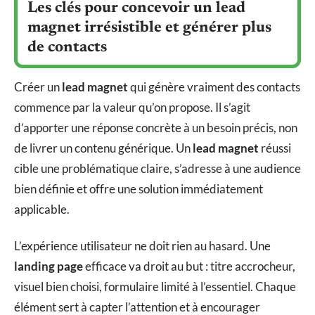
Les clés pour concevoir un lead
magnet irrésistible et générer plus
de contacts
Créer un
lead magnet
qui génère vraiment des contacts
commence par la valeur qu’on propose. Il s’agit
d’apporter une réponse concrète à un besoin précis, non
de livrer un contenu générique. Un
lead magnet
réussi
cible une problématique claire, s’adresse à une audience
bien définie et offre une solution immédiatement
applicable.
L’expérience utilisateur ne doit rien au hasard. Une
landing page
efficace va droit au but : titre accrocheur,
visuel bien choisi, formulaire limité à l’essentiel. Chaque
élément sert à capter l’attention et à encourager