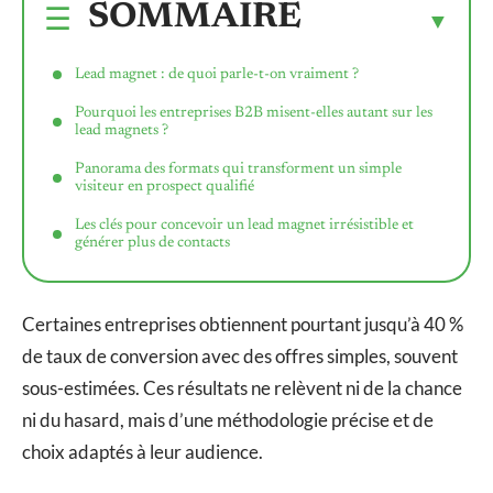
SOMMAIRE
Lead magnet : de quoi parle-t-on vraiment ?
Pourquoi les entreprises B2B misent-elles autant sur les
lead magnets ?
Panorama des formats qui transforment un simple
visiteur en prospect qualifié
Les clés pour concevoir un lead magnet irrésistible et
générer plus de contacts
Certaines entreprises obtiennent pourtant jusqu’à 40 %
de taux de conversion avec des offres simples, souvent
sous-estimées. Ces résultats ne relèvent ni de la chance
ni du hasard, mais d’une méthodologie précise et de
choix adaptés à leur audience.