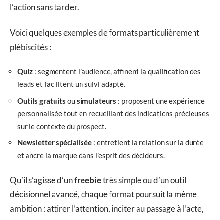
l’action sans tarder.
Voici quelques exemples de formats particulièrement
plébiscités :
Quiz
: segmentent l’audience, affinent la qualification des
leads et facilitent un suivi adapté.
Outils gratuits
ou
simulateurs
: proposent une expérience
personnalisée tout en recueillant des indications précieuses
sur le contexte du prospect.
Newsletter spécialisée
: entretient la relation sur la durée
et ancre la marque dans l’esprit des décideurs.
Qu’il s’agisse d’un
freebie
très simple ou d’un outil
décisionnel avancé, chaque format poursuit la même
ambition : attirer l’attention, inciter au passage à l’acte,