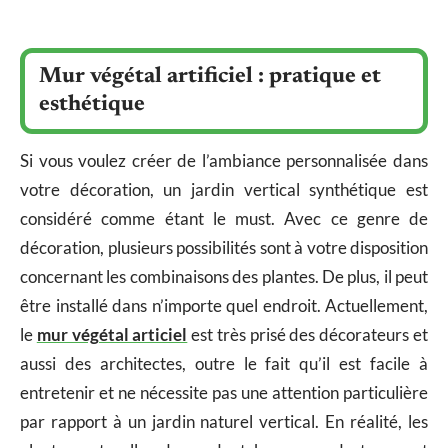
Mur végétal artificiel : pratique et
esthétique
Si vous voulez créer de l’ambiance personnalisée dans
votre décoration, un jardin vertical synthétique est
considéré comme étant le must. Avec ce genre de
décoration, plusieurs possibilités sont à votre disposition
concernant les combinaisons des plantes. De plus, il peut
être installé dans n’importe quel endroit. Actuellement,
le
mur végétal articiel
est très prisé des décorateurs et
aussi des architectes, outre le fait qu’il est facile à
entretenir et ne nécessite pas une attention particulière
par rapport à un jardin naturel vertical. En réalité, les