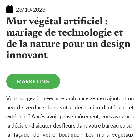
23/10/2023
Mur végétal artificiel :
mariage de technologie et
de la nature pour un design
innovant
MARKETING
Vous songez à créer une ambiance zen en ajoutant un
peu de verdure dans votre décoration d’intérieur et
extérieur ? Après avoir pensé mûrement, vous avez pris
la décision d’ajouter des fleurs dans votre bureau ou sur
la façade de votre boutique ? Les murs végétaux