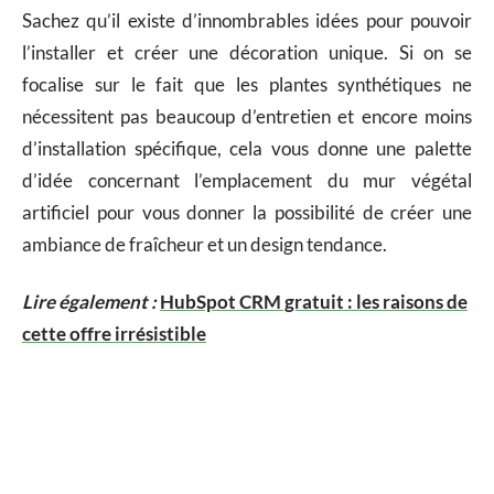
Sachez qu’il existe d’innombrables idées pour pouvoir
l’installer et créer une décoration unique. Si on se
focalise sur le fait que les plantes synthétiques ne
nécessitent pas beaucoup d’entretien et encore moins
d’installation spécifique, cela vous donne une palette
d’idée concernant l’emplacement du mur végétal
artificiel pour vous donner la possibilité de créer une
ambiance de fraîcheur et un design tendance.
Lire également :
HubSpot CRM gratuit : les raisons de
cette offre irrésistible