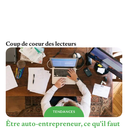
Coup de coeur des lecteurs
TENDANCES
Être auto-entrepreneur, ce qu’il faut