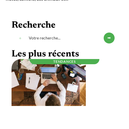
Recherche
Les plus récents
TENDANCES