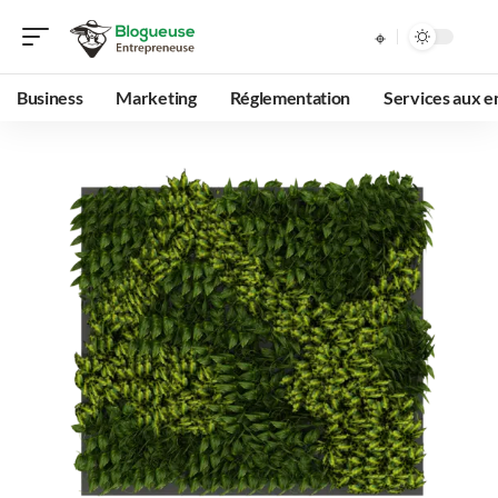
Business
Marketing
Réglementation
Services aux e