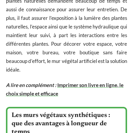
plantes naturelles demandent beaucoup de temps et
aussi de connaissance pour assurer leur entretien. De
plus, il faut assurer l’exposition à la lumière des plantes
naturelles, l’espace ainsi que le système hydraulique qui
maintient leur suivi, à part les interactions entre les
différentes plantes. Pour décorer votre espace, votre
maison, votre bureau, votre boutique sans faire
beaucoup d’effort, le mur végétal artificiel est la solution
idéale.
A lire en complément :
Imprimer son livre en ligne, le
choix simple et efficace
Les murs végétaux synthétiques :
que des avantages à longueur de
temps