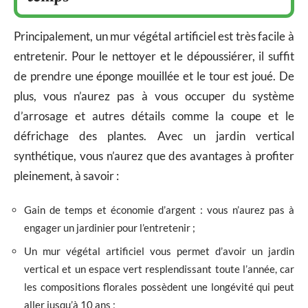
Principalement, un mur végétal artificiel est très facile à
entretenir. Pour le nettoyer et le dépoussiérer, il suffit
de prendre une éponge mouillée et le tour est joué. De
plus, vous n’aurez pas à vous occuper du système
d’arrosage et autres détails comme la coupe et le
défrichage des plantes. Avec un jardin vertical
synthétique, vous n’aurez que des avantages à profiter
pleinement, à savoir :
Gain de temps et économie d’argent : vous n’aurez pas à
engager un jardinier pour l’entretenir ;
Un mur végétal artificiel vous permet d’avoir un jardin
vertical et un espace vert resplendissant toute l’année, car
les compositions florales possèdent une longévité qui peut
aller jusqu’à 10 ans ;