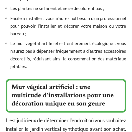
Les plantes ne se fanent et ne se décolorent pas ;
Facile à installer : vous n’aurez nul besoin d’un professionnel
pour pouvoir l’installer et décorer votre maison ou votre
bureau ;
Le mur végétal artificiel est entièrement écologique : vous
n’aurez pas à dépenser fréquemment à d’autres accessoires
décoratifs, réduisant ainsi la consommation des matériaux
jetables.
Mur végétal artificiel : une
multitude d’installations pour une
décoration unique en son genre
Il est judicieux de déterminer l’endroit où vous souhaitez
installer le jardin vertical synthétique avant son achat.