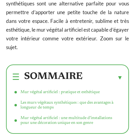
synthétiques sont une alternative parfaite pour vous
permettre d’apporter une petite touche de la nature
dans votre espace. Facile à entretenir, sublime et très
esthétique, le mur végétal artificiel est capable d’égayer
votre intérieur comme votre extérieur. Zoom sur le
sujet.
SOMMAIRE
Mur végétal artificiel : pratique et esthétique
Les murs végétaux synthétiques : que des avantages à
longueur de temps
Mur végétal artificiel : une multitude d’installations
pour une décoration unique en son genre