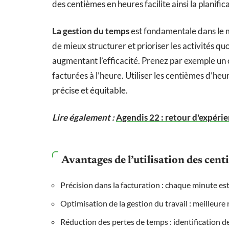
des centièmes en heures facilite ainsi la planifica
La gestion du temps
est fondamentale dans le m
de mieux structurer et prioriser les activités qu
augmentant l’efficacité. Prenez par exemple un 
facturées à l’heure. Utiliser les centièmes d’he
précise et équitable.
Lire également :
Agendis 22 : retour d'expérie
Avantages de l’utilisation des cen
Précision dans la facturation : chaque minute es
Optimisation de la gestion du travail : meilleure 
Réduction des pertes de temps : identification d