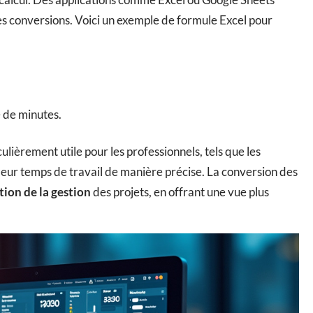
ces conversions. Voici un exemple de formule Excel pour
 de minutes.
lièrement utile pour les professionnels, tels que les
 leur temps de travail de manière précise. La conversion des
tion de la gestion
des projets, en offrant une vue plus