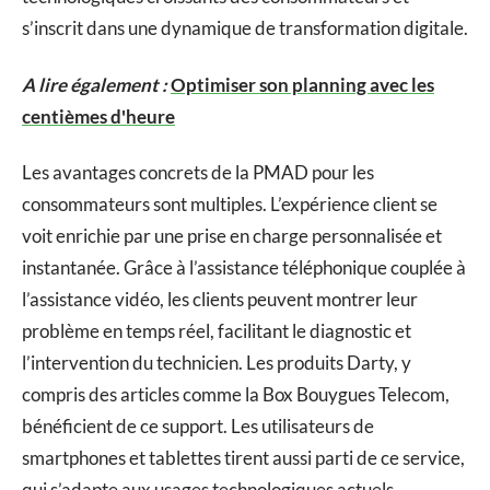
s’inscrit dans une dynamique de transformation digitale.
A lire également :
Optimiser son planning avec les
centièmes d'heure
Les avantages concrets de la PMAD pour les
consommateurs sont multiples. L’expérience client se
voit enrichie par une prise en charge personnalisée et
instantanée. Grâce à l’assistance téléphonique couplée à
l’assistance vidéo, les clients peuvent montrer leur
problème en temps réel, facilitant le diagnostic et
l’intervention du technicien. Les produits Darty, y
compris des articles comme la Box Bouygues Telecom,
bénéficient de ce support. Les utilisateurs de
smartphones et tablettes tirent aussi parti de ce service,
qui s’adapte aux usages technologiques actuels.