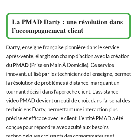
La PMAD Darty : une révolution dans
l’accompagnement client
Darty
, enseigne française pionnière dans le service
après-vente, élargit son champ d’action avec la création
du
PMAD
(Prise en Main À Domicile). Ce service
innovant, utilisé par les techniciens de l’enseigne, permet
la résolution de problèmes à distance, marquant un
tournant décisif dans l’approche client. L’assistance
vidéo PMAD devient un outil de choix dans l’arsenal des
techniciens Darty, permettant une interaction plus
précise et efficace avec le client. L’entité PMAD a été
conçue pour répondre avec acuité aux besoins
technologiques croissants des consommateurs et