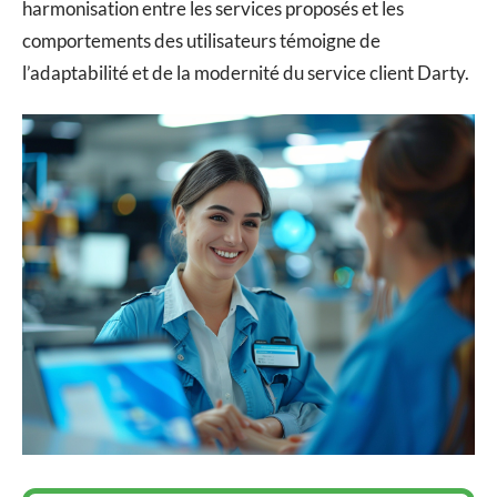
harmonisation entre les services proposés et les
comportements des utilisateurs témoigne de
l’adaptabilité et de la modernité du service client Darty.