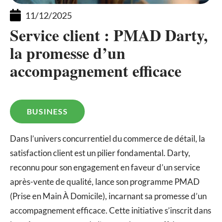
11/12/2025
Service client : PMAD Darty,
la promesse d’un
accompagnement efficace
BUSINESS
Dans l’univers concurrentiel du commerce de détail, la
satisfaction client est un pilier fondamental. Darty,
reconnu pour son engagement en faveur d’un service
après-vente de qualité, lance son programme PMAD
(Prise en Main À Domicile), incarnant sa promesse d’un
accompagnement efficace. Cette initiative s’inscrit dans