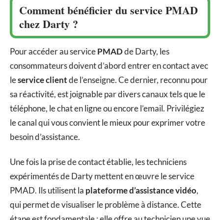
Comment bénéficier du service PMAD
chez Darty ?
Pour accéder au service
PMAD
de Darty, les
consommateurs doivent d’abord entrer en contact avec
le
service client
de l’enseigne. Ce dernier, reconnu pour
sa réactivité, est joignable par divers canaux tels que le
téléphone, le chat en ligne ou encore l’email. Privilégiez
le canal qui vous convient le mieux pour exprimer votre
besoin d’assistance.
Une fois la prise de contact établie, les techniciens
expérimentés de Darty mettent en œuvre le service
PMAD. Ils utilisent la
plateforme d’assistance vidéo
,
qui permet de visualiser le problème à distance. Cette
étape est fondamentale : elle offre au technicien une vue