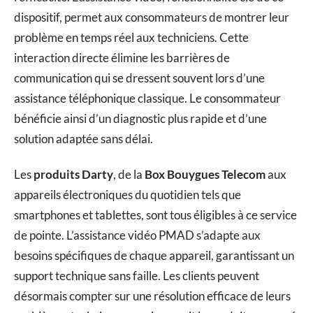
dispositif, permet aux consommateurs de montrer leur
problème en temps réel aux techniciens. Cette
interaction directe élimine les barrières de
communication qui se dressent souvent lors d’une
assistance téléphonique classique. Le consommateur
bénéficie ainsi d’un diagnostic plus rapide et d’une
solution adaptée sans délai.
Les
produits Darty
, de la
Box Bouygues Telecom
aux
appareils électroniques du quotidien tels que
smartphones et tablettes, sont tous éligibles à ce service
de pointe. L’assistance vidéo PMAD s’adapte aux
besoins spécifiques de chaque appareil, garantissant un
support technique sans faille. Les clients peuvent
désormais compter sur une résolution efficace de leurs