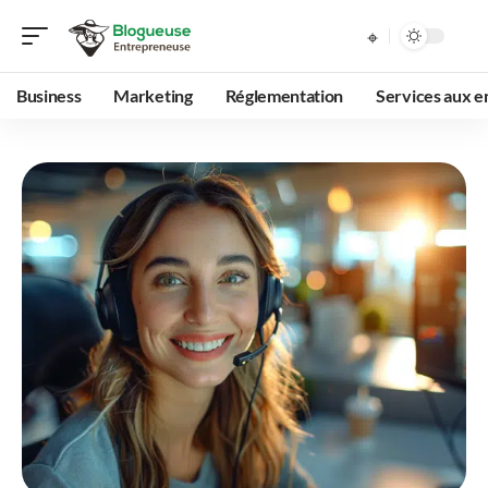
Business
Marketing
Réglementation
Services aux e