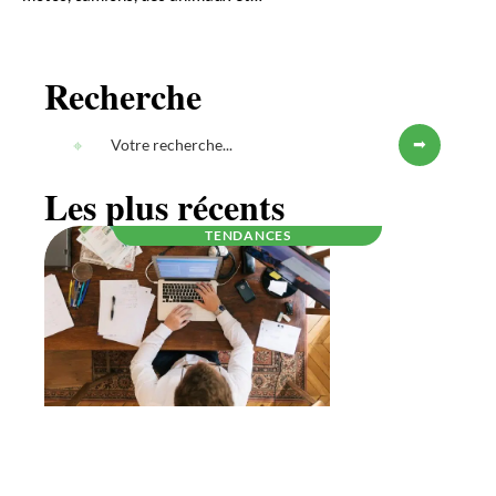
Recherche
Les plus récents
TENDANCES