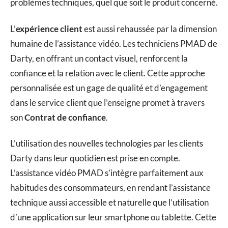
problèmes techniques, quel que soit le produit concerné.
L’
expérience client
est aussi rehaussée par la dimension
humaine de l’assistance vidéo. Les techniciens PMAD de
Darty, en offrant un contact visuel, renforcent la
confiance et la relation avec le client. Cette approche
personnalisée est un gage de qualité et d’engagement
dans le service client que l’enseigne promet à travers
son
Contrat de confiance
.
L’utilisation des nouvelles technologies par les clients
Darty dans leur quotidien est prise en compte.
L’assistance vidéo PMAD s’intègre parfaitement aux
habitudes des consommateurs, en rendant l’assistance
technique aussi accessible et naturelle que l’utilisation
d’une application sur leur smartphone ou tablette. Cette