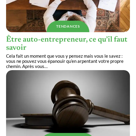
TENDANCES
Être auto-entrepreneur, ce qu’il faut
savoir
Cela fait un moment que vous y pensez mais vous le savez :
vous ne pouvez vous épanouir qu’en arpentant votre propre
chemin. Après vous
…