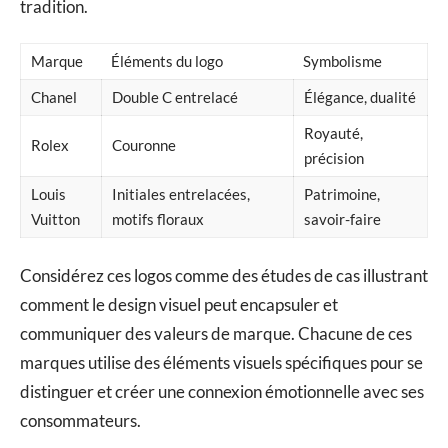
tradition.
Marque
Éléments du logo
Symbolisme
Chanel
Double C entrelacé
Élégance, dualité
Royauté,
Rolex
Couronne
précision
Louis
Initiales entrelacées,
Patrimoine,
Vuitton
motifs floraux
savoir-faire
Considérez ces logos comme des études de cas illustrant
comment le design visuel peut encapsuler et
communiquer des valeurs de marque. Chacune de ces
marques utilise des éléments visuels spécifiques pour se
distinguer et créer une connexion émotionnelle avec ses
consommateurs.