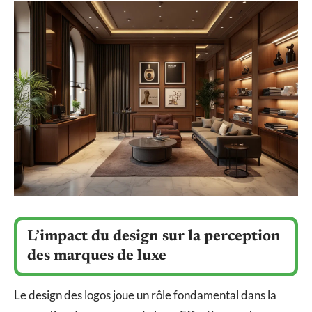
L’impact du design sur la perception
des marques de luxe
Le design des logos joue un rôle fondamental dans la