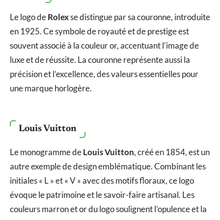
Le logo de
Rolex
se distingue par sa couronne, introduite
en 1925. Ce symbole de royauté et de prestige est
souvent associé à la couleur or, accentuant l’image de
luxe et de réussite. La couronne représente aussi la
précision et l’excellence, des valeurs essentielles pour
une marque horlogère.
Louis Vuitton
Le monogramme de
Louis Vuitton
, créé en 1854, est un
autre exemple de design emblématique. Combinant les
initiales « L » et « V » avec des motifs floraux, ce logo
évoque le patrimoine et le savoir-faire artisanal. Les
couleurs marron et or du logo soulignent l’opulence et la