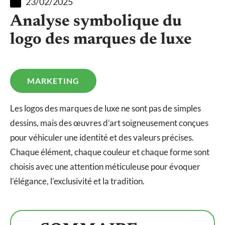
23/02/2025
Analyse symbolique du
logo des marques de luxe
MARKETING
Les logos des marques de luxe ne sont pas de simples
dessins, mais des œuvres d’art soigneusement conçues
pour véhiculer une identité et des valeurs précises.
Chaque élément, chaque couleur et chaque forme sont
choisis avec une attention méticuleuse pour évoquer
l’élégance, l’exclusivité et la tradition.