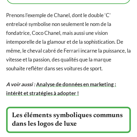
Prenons l’exemple de Chanel, dont le double ‘C’
entrelacé symbolise non seulement le nom de la
fondatrice, Coco Chanel, mais aussi une vision
intemporelle de la glamour et de la sophistication. De
même, le cheval cabré de Ferrari incarne la puissance, la
vitesse et la passion, des qualités que la marque
souhaite refléter dans ses voitures de sport.
A voir aussi :
Analyse de données en marketing :
intérêt et stratégies à adopter !
Les éléments symboliques communs
dans les logos de luxe