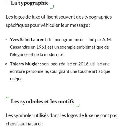
La typographie
Les logos de luxe utilisent souvent des typographies
spécifiques pour véhiculer leur message :
Yves Saint Laurent
: le monogramme dessiné par A. M.
Cassandre en 1961 est un exemple emblématique de
l’élégance et de la modernité.
Thierry Mugler
: son logo, réalisé en 2016, utilise une
écriture personnelle, soulignant une touche artistique
unique.
Les symboles et les motifs
Les symboles utilisés dans les logos de luxe ne sont pas
choisis au hasard :