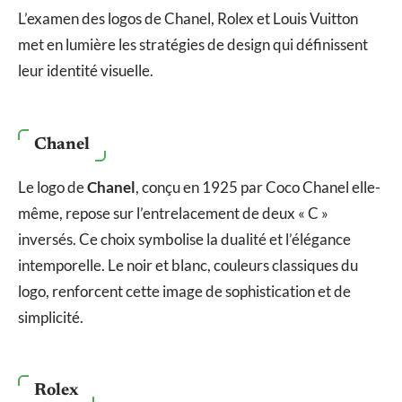
L’examen des logos de Chanel, Rolex et Louis Vuitton
met en lumière les stratégies de design qui définissent
leur identité visuelle.
Chanel
Le logo de
Chanel
, conçu en 1925 par Coco Chanel elle-
même, repose sur l’entrelacement de deux « C »
inversés. Ce choix symbolise la dualité et l’élégance
intemporelle. Le noir et blanc, couleurs classiques du
logo, renforcent cette image de sophistication et de
simplicité.
Rolex