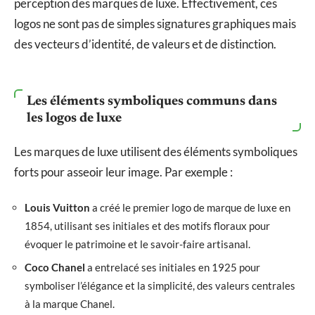
perception des marques de luxe. Effectivement, ces
logos ne sont pas de simples signatures graphiques mais
des vecteurs d’identité, de valeurs et de distinction.
Les éléments symboliques communs dans
les logos de luxe
Les marques de luxe utilisent des éléments symboliques
forts pour asseoir leur image. Par exemple :
Louis Vuitton
a créé le premier logo de marque de luxe en
1854, utilisant ses initiales et des motifs floraux pour
évoquer le patrimoine et le savoir-faire artisanal.
Coco Chanel
a entrelacé ses initiales en 1925 pour
symboliser l’élégance et la simplicité, des valeurs centrales
à la marque Chanel.