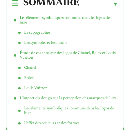
SOMMAIRE
Les éléments symboliques communs dans les logos de
luxe
La typographie
Les symboles et les motifs
Étude de cas : analyse des logos de Chanel, Rolex et Louis
Vuitton
Chanel
Rolex
Louis Vuitton
L’impact du design sur la perception des marques de luxe
Les éléments symboliques communs dans les logos de
luxe
L’effet des couleurs et des formes