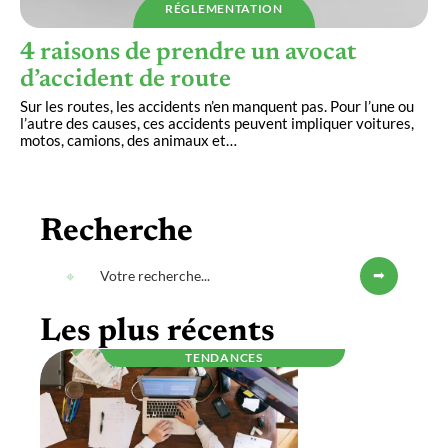
RÉGLEMENTATION
4 raisons de prendre un avocat
d’accident de route
Sur les routes, les accidents n’en manquent pas. Pour l’une ou
l’autre des causes, ces accidents peuvent impliquer voitures,
motos, camions, des animaux et
…
Recherche
Les plus récents
TENDANCES