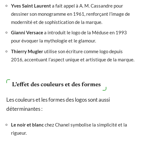
Yves Saint Laurent
a fait appel à A. M. Cassandre pour
dessiner son monogramme en 1961, renforçant l’image de
modernité et de sophistication de la marque.
Gianni Versace
a introduit le logo de la Méduse en 1993
pour évoquer la mythologie et le glamour.
Thierry Mugler
utilise son écriture comme logo depuis
2016, accentuant l’aspect unique et artistique de la marque.
L’effet des couleurs et des formes
Les couleurs et les formes des logos sont aussi
déterminantes :
Le noir et blanc
chez Chanel symbolise la simplicité et la
rigueur.