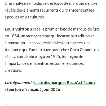
Une analyse symbolique des logos de marques de luxe
révèle des éléments récurrents qui transcendent les
époques et les cultures.
Louis Vuitton
a créé le premier logo de marque de luxe
en 1854, un monogramme qui incarne la tradition et
l’innovation. Le choix des initiales entrelacées, une
tendance que l’on retrouve aussi chez
Coco Chanel
, qui
réalisa son célèbre logo en 1925, témoigne de
l’importance de l’identité personnelle dans ces
créations.
Lire également :
Liste des marques RezoActif.com :
répertoire français à jour 2026