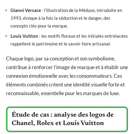
Gianni Versace
: l’illustration de la Méduse, introduite en
1993, évoque à la fois la séduction et le danger, des
concepts clés pour la marque.
Louis Vuitton
: les motifs floraux et les initiales entrelacées
rappellent le patrimoine et le savoir-faire artisanal.
Chaque logo, par sa conception et son symbolisme,
contribue à renforcer l’image de marque et à établir une
connexion émotionnelle avec les consommateurs. Ces
éléments combinés créent une identité visuelle forte et
reconnaissable, essentielle pour les marques de luxe.
Étude de cas : analyse des logos de
Chanel, Rolex et Louis Vuitton