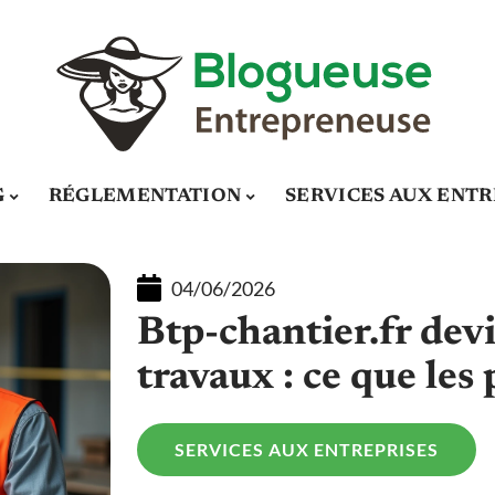
G
RÉGLEMENTATION
SERVICES AUX ENTR
04/06/2026
Btp-chantier.fr dev
travaux : ce que les
SERVICES AUX ENTREPRISES