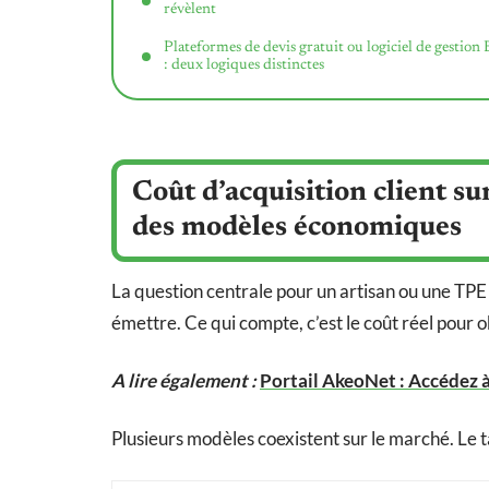
révèlent
Plateformes de devis gratuit ou logiciel de gestion
: deux logiques distinctes
Coût d’acquisition client s
des modèles économiques
La question centrale pour un artisan ou une TPE d
émettre. Ce qui compte, c’est le coût réel pour o
A lire également :
Portail AkeoNet : Accédez à
Plusieurs modèles coexistent sur le marché. Le 