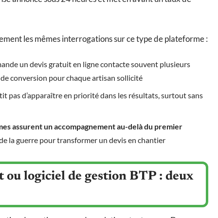
rement les mêmes interrogations sur ce type de plateforme :
emande un devis gratuit en ligne contacte souvent plusieurs
s de conversion pour chaque artisan sollicité
ntit pas d’apparaître en priorité dans les résultats, surtout sans
mes assurent un accompagnement au-delà du premier
f de la guerre pour transformer un devis en chantier
 ou logiciel de gestion BTP : deux