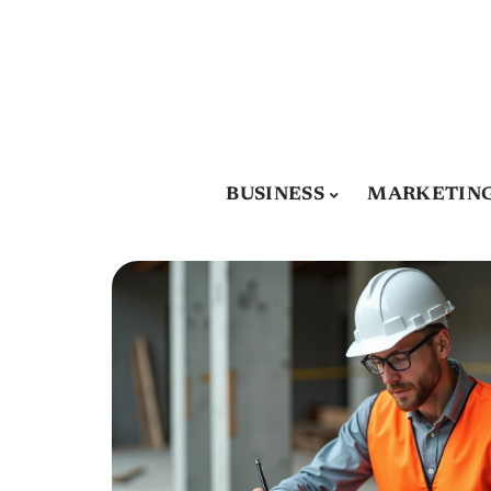
BUSINESS
MARKETIN