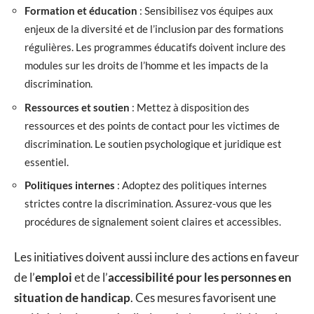
Formation et éducation
: Sensibilisez vos équipes aux
enjeux de la diversité et de l’inclusion par des formations
régulières. Les programmes éducatifs doivent inclure des
modules sur les droits de l’homme et les impacts de la
discrimination.
Ressources et soutien
: Mettez à disposition des
ressources et des points de contact pour les victimes de
discrimination. Le soutien psychologique et juridique est
essentiel.
Politiques internes
: Adoptez des politiques internes
strictes contre la discrimination. Assurez-vous que les
procédures de signalement soient claires et accessibles.
Les initiatives doivent aussi inclure des actions en faveur
de l’
emploi
et de l’
accessibilité pour les personnes en
situation de handicap
. Ces mesures favorisent une