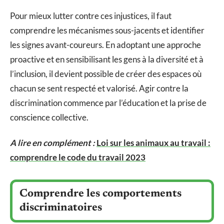
Pour mieux lutter contre ces injustices, il faut
comprendre les mécanismes sous-jacents et identifier
les signes avant-coureurs. En adoptant une approche
proactive et en sensibilisant les gens à la diversité et à
l’inclusion, il devient possible de créer des espaces où
chacun se sent respecté et valorisé. Agir contre la
discrimination commence par l’éducation et la prise de
conscience collective.
A lire en complément :
Loi sur les animaux au travail :
comprendre le code du travail 2023
Comprendre les comportements
discriminatoires