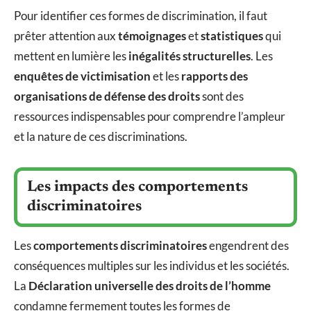
Pour identifier ces formes de discrimination, il faut
prêter attention aux
témoignages
et
statistiques
qui
mettent en lumière les
inégalités structurelles
. Les
enquêtes de victimisation
et les
rapports des
organisations de défense des droits
sont des
ressources indispensables pour comprendre l’ampleur
et la nature de ces discriminations.
Les impacts des comportements
discriminatoires
Les
comportements discriminatoires
engendrent des
conséquences multiples sur les individus et les sociétés.
La
Déclaration universelle des droits de l’homme
condamne fermement toutes les formes de