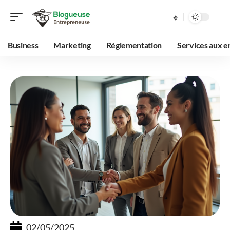
Business
Marketing
Réglementation
Services aux e
02/05/2025