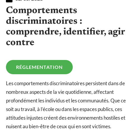
Comportements
discriminatoires :
comprendre, identifier, agir
contre
RÉGLEMENTATION
Les comportements discriminatoires persistent dans de
nombreux aspects de la vie quotidienne, affectant
profondément les individus et les communautés. Que ce
soit au travail, à l’école ou dans les espaces publics, ces
attitudes injustes créent des environnements hostiles et
nuisent au bien-être de ceux qui en sont victimes.