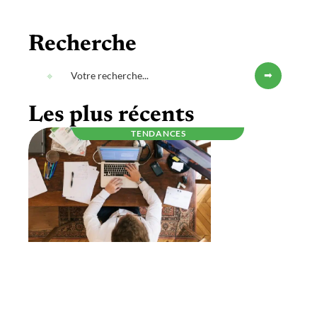
Recherche
Les plus récents
TENDANCES