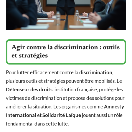
Agir contre la discrimination : outils
et stratégies
Pour lutter efficacement contre la
discrimination
,
plusieurs outils et stratégies peuvent être mobilisés. Le
Défenseur des droits
, institution française, protège les
victimes de discrimination et propose des solutions pour
améliorer la situation. Les organismes comme
Amnesty
International
et
Solidarité Laïque
jouent aussi un rôle
fondamental dans cette lutte.