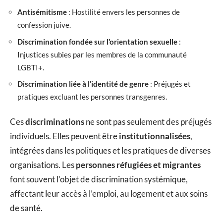
Antisémitisme
: Hostilité envers les personnes de
confession juive.
Discrimination fondée sur l’orientation sexuelle
:
Injustices subies par les membres de la communauté
LGBTI+.
Discrimination liée à l’identité de genre
: Préjugés et
pratiques excluant les personnes transgenres.
Ces
discriminations
ne sont pas seulement des préjugés
individuels. Elles peuvent être
institutionnalisées
,
intégrées dans les politiques et les pratiques de diverses
organisations. Les
personnes réfugiées et migrantes
font souvent l’objet de discrimination systémique,
affectant leur accès à l’emploi, au logement et aux soins
de santé.