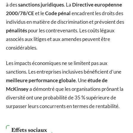
à des
sanctions juridiques
. La
Directive européenne
2000/78/CE
et le
Code pénal
encadrent les droits des
individus en matière de discrimination et prévoient des
pénalités
pour les contrevenants. Les coûts légaux
associés aux litiges et aux amendes peuvent être
considérables.
Les impacts économiques ne se limitent pas aux
sanctions. Les entreprises inclusives bénéficient d’une
meilleure performance globale
. Une
étude de
McKinsey
a démontré que les organisations prônant la
diversité ont une probabilité de 35 % supérieure de
surpasser leurs concurrents en termes de rentabilité.
Effets sociaux