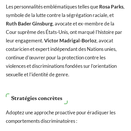
Les personnalités emblématiques telles que
Rosa Parks
,
symbole de la lutte contre la ségrégation raciale, et
Ruth Bader Ginsburg
, avocate et ex-membre de la
Cour suprême des États-Unis, ont marqué l’histoire par
leur engagement.
Victor Madrigal-Borloz
, avocat
costaricien et expert indépendant des Nations unies,
continue d’œuvrer pour la protection contre les
violences et discriminations fondées sur l’orientation
sexuelle et l’identité de genre.
Stratégies concrètes
Adoptez une approche proactive pour éradiquer les
comportements discriminatoires :