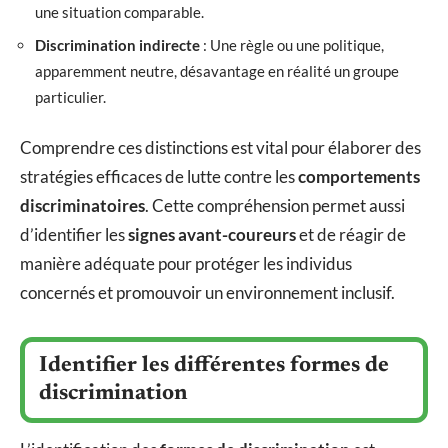
une situation comparable.
Discrimination indirecte
: Une règle ou une politique,
apparemment neutre, désavantage en réalité un groupe
particulier.
Comprendre ces distinctions est vital pour élaborer des
stratégies efficaces de lutte contre les
comportements
discriminatoires
. Cette compréhension permet aussi
d’identifier les
signes avant-coureurs
et de réagir de
manière adéquate pour protéger les individus
concernés et promouvoir un environnement inclusif.
Identifier les différentes formes de
discrimination