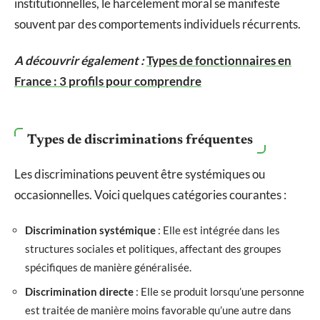
institutionnelles, le harcèlement moral se manifeste
souvent par des comportements individuels récurrents.
A découvrir également :
Types de fonctionnaires en
France : 3 profils pour comprendre
Types de discriminations fréquentes
Les discriminations peuvent être systémiques ou
occasionnelles. Voici quelques catégories courantes :
Discrimination systémique
: Elle est intégrée dans les
structures sociales et politiques, affectant des groupes
spécifiques de manière généralisée.
Discrimination directe
: Elle se produit lorsqu’une personne
est traitée de manière moins favorable qu’une autre dans