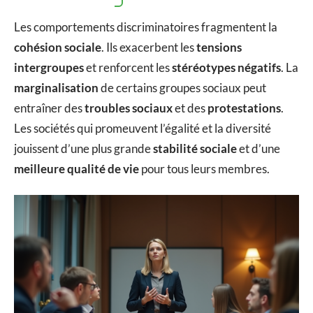
Les comportements discriminatoires fragmentent la
cohésion sociale
. Ils exacerbent les
tensions
intergroupes
et renforcent les
stéréotypes négatifs
. La
marginalisation
de certains groupes sociaux peut
entraîner des
troubles sociaux
et des
protestations
.
Les sociétés qui promeuvent l’égalité et la diversité
jouissent d’une plus grande
stabilité sociale
et d’une
meilleure qualité de vie
pour tous leurs membres.