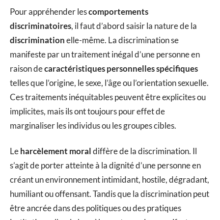
Pour appréhender les
comportements
discriminatoires
, il faut d’abord saisir la nature de la
discrimination
elle-même. La discrimination se
manifeste par un traitement inégal d’une personne en
raison de
caractéristiques personnelles spécifiques
telles que l’origine, le sexe, l’âge ou l’orientation sexuelle.
Ces traitements inéquitables peuvent être explicites ou
implicites, mais ils ont toujours pour effet de
marginaliser les individus ou les groupes cibles.
Le
harcèlement moral
diffère de la discrimination. Il
s’agit de porter atteinte à la dignité d’une personne en
créant un environnement intimidant, hostile, dégradant,
humiliant ou offensant. Tandis que la discrimination peut
être ancrée dans des politiques ou des pratiques